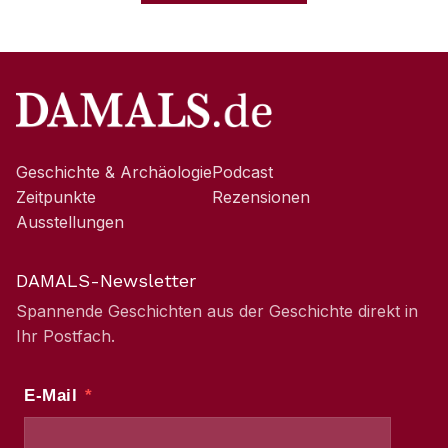
Geschichte & Archäologie
Podcast
Zeitpunkte
Rezensionen
Ausstellungen
DAMALS-Newsletter
Spannende Geschichten aus der Geschichte direkt in
Ihr Postfach.