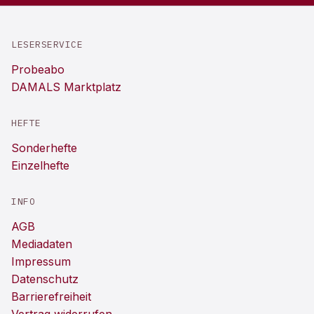
LESERSERVICE
Probeabo
DAMALS Marktplatz
HEFTE
Sonderhefte
Einzelhefte
INFO
AGB
Mediadaten
Impressum
Datenschutz
Barrierefreiheit