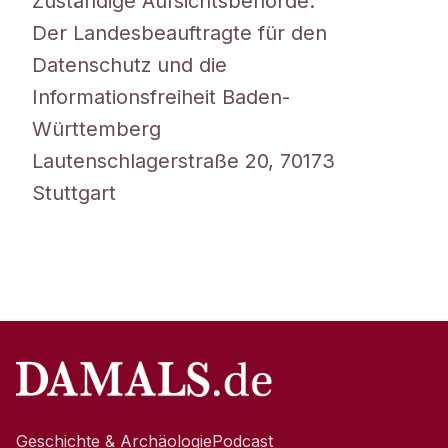
Zuständige Aufsichtsbehörde:
Der Landesbeauftragte für den
Datenschutz und die
Informationsfreiheit Baden-
Württemberg
Lautenschlagerstraße 20, 70173
Stuttgart
Geschichte & Archäologie
Podcast