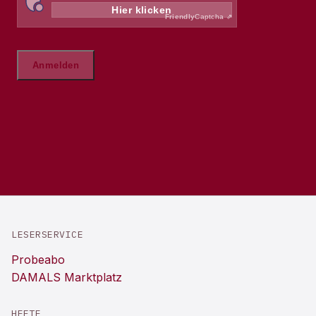
LESERSERVICE
Probeabo
DAMALS Marktplatz
HEFTE