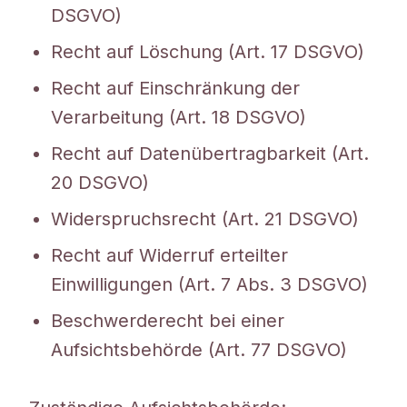
DSGVO)
Recht auf Löschung (Art. 17 DSGVO)
Recht auf Einschränkung der
Verarbeitung (Art. 18 DSGVO)
Recht auf Datenübertragbarkeit (Art.
20 DSGVO)
Widerspruchsrecht (Art. 21 DSGVO)
Recht auf Widerruf erteilter
Einwilligungen (Art. 7 Abs. 3 DSGVO)
Beschwerderecht bei einer
Aufsichtsbehörde (Art. 77 DSGVO)