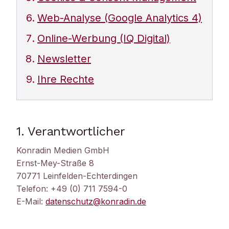
Web-Analyse (Google Analytics 4)
Online-Werbung (IQ Digital)
Newsletter
Ihre Rechte
1. Verantwortlicher
Konradin Medien GmbH
Ernst-Mey-Straße 8
70771 Leinfelden-Echterdingen
Telefon: +49 (0) 711 7594-0
E-Mail:
datenschutz@konradin.de