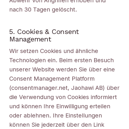
Abwehr von Angriffen erhoben und
nach 30 Tagen gelöscht.
5. Cookies & Consent
Management
Wir setzen Cookies und ähnliche
Technologien ein. Beim ersten Besuch
unserer Website werden Sie über eine
Consent Management Platform
(consentmanager.net, Jaohawi AB) über
die Verwendung von Cookies informiert
und können Ihre Einwilligung erteilen
oder ablehnen. Ihre Einstellungen
können Sie jederzeit über den Link