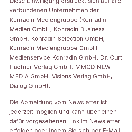
Diese Einwilligung erstreckt sich auf alle
verbundenen Unternehmen der
Konradin Mediengruppe (Konradin
Medien GmbH, Konradin Business
GmbH, Konradin Selection GmbH,
Konradin Mediengruppe GmbH,
Medienservice Konradin GmbH, Dr. Curt
Haefner Verlag GmbH, MMCD NEW
MEDIA GmbH, Visions Verlag GmbH,
Dialog GmbH).
Die Abmeldung vom Newsletter ist
jederzeit möglich und kann über einen
dafür vorgesehenen Link im Newsletter
erfolgen oder indem Sie sich per E-Mail