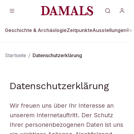
Geschichte & Archäologie
Zeitpunkte
Ausstellungen
Re
Startseite
/
Datenschutzerklärung
Datenschutzerklärung
Wir freuen uns über Ihr Interesse an
unserem Internetauftritt. Der Schutz
Ihrer personenbezogenen Daten ist uns