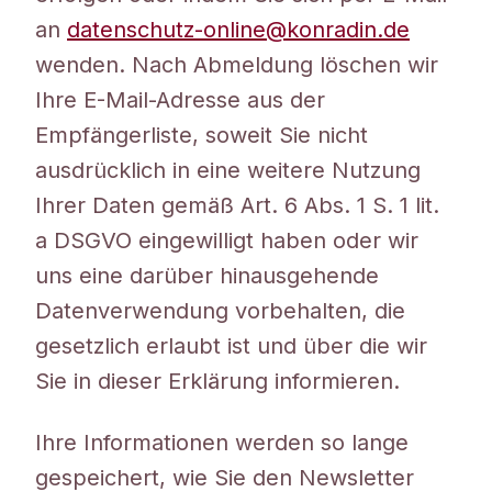
an
datenschutz-online@konradin.de
wenden. Nach Abmeldung löschen wir
Ihre E-Mail-Adresse aus der
Empfängerliste, soweit Sie nicht
ausdrücklich in eine weitere Nutzung
Ihrer Daten gemäß Art. 6 Abs. 1 S. 1 lit.
a DSGVO eingewilligt haben oder wir
uns eine darüber hinausgehende
Datenverwendung vorbehalten, die
gesetzlich erlaubt ist und über die wir
Sie in dieser Erklärung informieren.
Ihre Informationen werden so lange
gespeichert, wie Sie den Newsletter