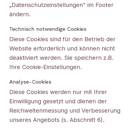
„Datenschutzeinstellungen" im Footer
ändern.
Technisch notwendige Cookies
Diese Cookies sind für den Betrieb der
Website erforderlich und können nicht
deaktiviert werden. Sie speichern z.B.
Ihre Cookie-Einstellungen.
Analyse-Cookies
Diese Cookies werden nur mit Ihrer
Einwilligung gesetzt und dienen der
Reichweitenmessung und Verbesserung
unseres Angebots (s. Abschnitt 6).