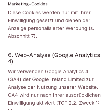
Marketing-Cookies
Diese Cookies werden nur mit Ihrer
Einwilligung gesetzt und dienen der
Anzeige personalisierter Werbung (s.
Abschnitt 7).
6. Web-Analyse (Google Analytics
4)
Wir verwenden Google Analytics 4
(GA4) der Google Ireland Limited zur
Analyse der Nutzung unserer Website.
GA4 wird nur nach Ihrer ausdrücklichen
Einwilligung aktiviert (TCF 2.2, Zweck 1: