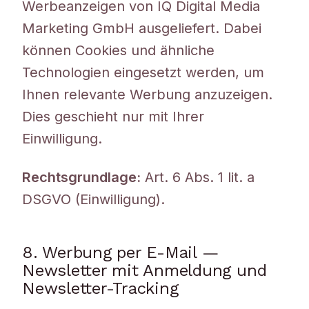
Werbeanzeigen von IQ Digital Media
Marketing GmbH ausgeliefert. Dabei
können Cookies und ähnliche
Technologien eingesetzt werden, um
Ihnen relevante Werbung anzuzeigen.
Dies geschieht nur mit Ihrer
Einwilligung.
Rechtsgrundlage:
Art. 6 Abs. 1 lit. a
DSGVO (Einwilligung).
8. Werbung per E-Mail —
Newsletter mit Anmeldung und
Newsletter-Tracking