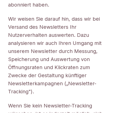
abonniert haben.
Wir weisen Sie darauf hin, dass wir bei
Versand des Newsletters Ihr
Nutzerverhalten auswerten. Dazu
analysieren wir auch Ihren Umgang mit
unserem Newsletter durch Messung,
Speicherung und Auswertung von
Öffnungsraten und Klickraten zum
Zwecke der Gestaltung künftiger
Newsletterkampagnen („Newsletter-
Tracking").
Wenn Sie kein Newsletter-Tracking