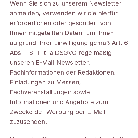
Wenn Sie sich zu unserem Newsletter
anmelden, verwenden wir die hierfür
erforderlichen oder gesondert von
Ihnen mitgeteilten Daten, um Ihnen
aufgrund Ihrer Einwilligung gemäß Art. 6
Abs. 1 S. 1 lit. a DSGVO regelmäßig
unseren E-Mail-Newsletter,
Fachinformationen der Redaktionen,
Einladungen zu Messen,
Fachveranstaltungen sowie
Informationen und Angebote zum
Zwecke der Werbung per E-Mail
zuzusenden.