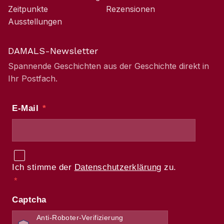
Zeitpunkte
Rezensionen
Ausstellungen
DAMALS-Newsletter
Spannende Geschichten aus der Geschichte direkt in
Ihr Postfach.