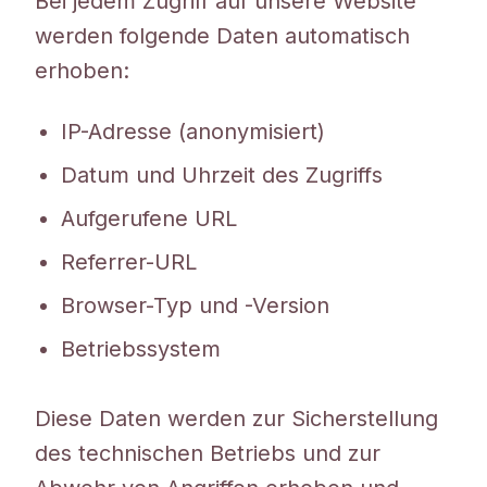
Bei jedem Zugriff auf unsere Website
werden folgende Daten automatisch
erhoben:
IP-Adresse (anonymisiert)
Datum und Uhrzeit des Zugriffs
Aufgerufene URL
Referrer-URL
Browser-Typ und -Version
Betriebssystem
Diese Daten werden zur Sicherstellung
des technischen Betriebs und zur