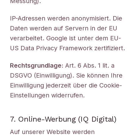
Messung).
IP-Adressen werden anonymisiert. Die
Daten werden auf Servern in der EU
verarbeitet. Google ist unter dem EU-
US Data Privacy Framework zertifiziert.
Rechtsgrundlage:
Art. 6 Abs. 1 lit. a
DSGVO (Einwilligung). Sie können Ihre
Einwilligung jederzeit über die Cookie-
Einstellungen widerrufen.
7. Online-Werbung (IQ Digital)
Auf unserer Website werden