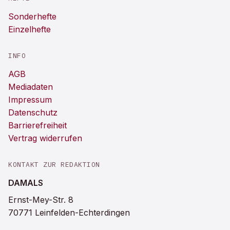
Sonderhefte
Einzelhefte
INFO
AGB
Mediadaten
Impressum
Datenschutz
Barrierefreiheit
Vertrag widerrufen
KONTAKT ZUR REDAKTION
DAMALS
Ernst-Mey-Str. 8
70771 Leinfelden-Echterdingen