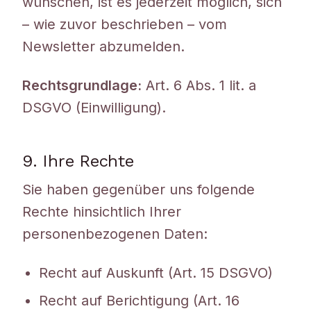
wünschen, ist es jederzeit möglich, sich
– wie zuvor beschrieben – vom
Newsletter abzumelden.
Rechtsgrundlage:
Art. 6 Abs. 1 lit. a
DSGVO (Einwilligung).
9. Ihre Rechte
Sie haben gegenüber uns folgende
Rechte hinsichtlich Ihrer
personenbezogenen Daten:
Recht auf Auskunft (Art. 15 DSGVO)
Recht auf Berichtigung (Art. 16