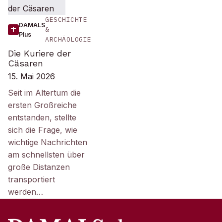
GESCHICHTE
DAMALS
&
Plus
ARCHÄOLOGIE
Die Kuriere der
Cäsaren
15. Mai 2026
Seit im Altertum die
ersten Großreiche
entstanden, stellte
sich die Frage, wie
wichtige Nachrichten
am schnellsten über
große Distanzen
transportiert
werden…