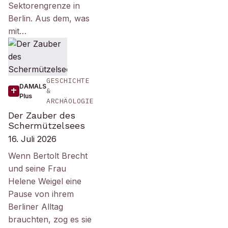
Sektorengrenze in
Berlin. Aus dem, was
mit…
GESCHICHTE
DAMALS
&
Plus
ARCHÄOLOGIE
Der Zauber des
Schermützelsees
16. Juli 2026
Wenn Bertolt Brecht
und seine Frau
Helene Weigel eine
Pause von ihrem
Berliner Alltag
brauchten, zog es sie