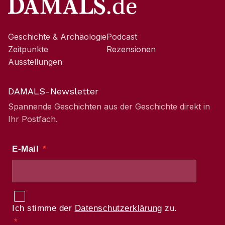
Geschichte & Archäologie
Podcast
Zeitpunkte
Rezensionen
Ausstellungen
DAMALS-Newsletter
Spannende Geschichten aus der Geschichte direkt in
Ihr Postfach.