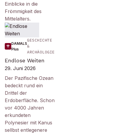
Einblicke in die
Frömmigkeit des
Mittelalters.
GESCHICHTE
DAMALS
&
Plus
ARCHÄOLOGIE
Endlose Weiten
29. Juni 2026
Der Pazifische Ozean
bedeckt rund ein
Drittel der
Erdoberfläche. Schon
vor 4000 Jahren
erkundeten
Polynesier mit Kanus
sellbst entlegenere