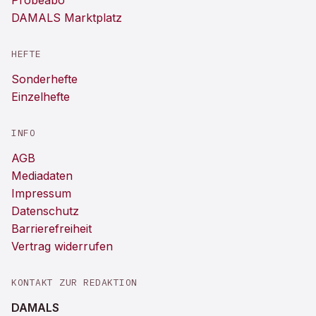
Probeabo
DAMALS Marktplatz
HEFTE
Sonderhefte
Einzelhefte
INFO
AGB
Mediadaten
Impressum
Datenschutz
Barrierefreiheit
Vertrag widerrufen
KONTAKT ZUR REDAKTION
DAMALS