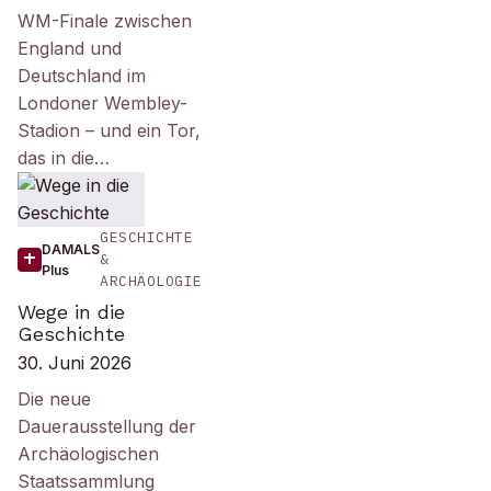
WM-Finale zwischen
England und
Deutschland im
Londoner Wembley-
Stadion – und ein Tor,
das in die…
GESCHICHTE
DAMALS
&
Plus
ARCHÄOLOGIE
Wege in die
Geschichte
30. Juni 2026
Die neue
Dauerausstellung der
Archäologischen
Staatssammlung