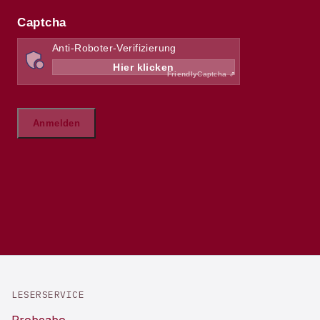
LESERSERVICE