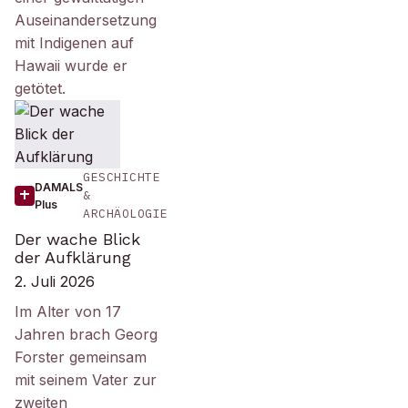
Auseinandersetzung
mit Indigenen auf
Hawaii wurde er
getötet.
GESCHICHTE
DAMALS
&
Plus
ARCHÄOLOGIE
Der wache Blick
der Aufklärung
2. Juli 2026
Im Alter von 17
Jahren brach Georg
Forster gemeinsam
mit seinem Vater zur
zweiten