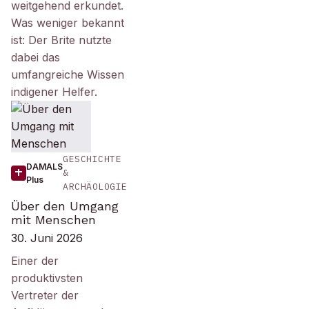
weitgehend erkundet.
Was weniger bekannt
ist: Der Brite nutzte
dabei das
umfangreiche Wissen
indigener Helfer.
GESCHICHTE
DAMALS
&
Plus
ARCHÄOLOGIE
Über den Umgang
mit Menschen
30. Juni 2026
Einer der
produktivsten
Vertreter der