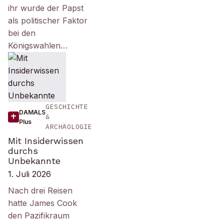
ihr wurde der Papst
als politischer Faktor
bei den
Königswahlen…
GESCHICHTE
DAMALS
&
Plus
ARCHÄOLOGIE
Mit Insiderwissen
durchs
Unbekannte
1. Juli 2026
Nach drei Reisen
hatte James Cook
den Pazifikraum