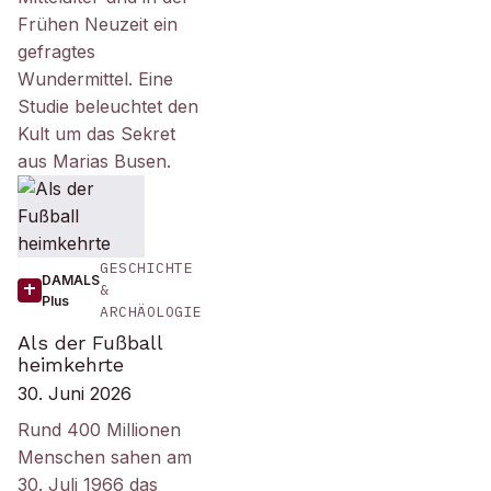
Frühen Neuzeit ein
gefragtes
Wundermittel. Eine
Studie beleuchtet den
Kult um das Sekret
aus Marias Busen.
GESCHICHTE
DAMALS
&
Plus
ARCHÄOLOGIE
Als der Fußball
heimkehrte
30. Juni 2026
Rund 400 Millionen
Menschen sahen am
30. Juli 1966 das