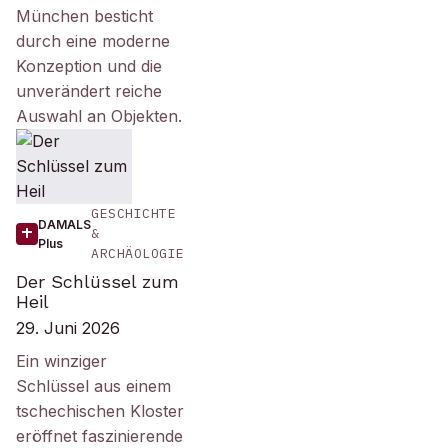
München besticht
durch eine moderne
Konzeption und die
unverändert reiche
Auswahl an Objekten.
GESCHICHTE
DAMALS
&
Plus
ARCHÄOLOGIE
Der Schlüssel zum
Heil
29. Juni 2026
Ein winziger
Schlüssel aus einem
tschechischen Kloster
eröffnet faszinierende