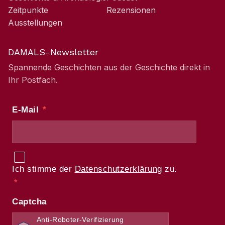
Zeitpunkte
Rezensionen
Ausstellungen
DAMALS-Newsletter
Spannende Geschichten aus der Geschichte direkt in
Ihr Postfach.