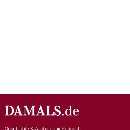
Geschichte & Archäologie
Podcast