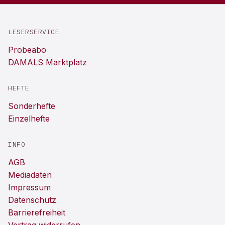
LESERSERVICE
Probeabo
DAMALS Marktplatz
HEFTE
Sonderhefte
Einzelhefte
INFO
AGB
Mediadaten
Impressum
Datenschutz
Barrierefreiheit