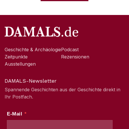
Geschichte & Archäologie
Podcast
Zeitpunkte
Rezensionen
Ausstellungen
DAMALS-Newsletter
Spannende Geschichten aus der Geschichte direkt in
Ihr Postfach.