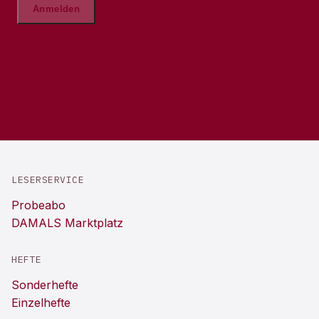
LESERSERVICE
Probeabo
DAMALS Marktplatz
HEFTE
Sonderhefte
Einzelhefte