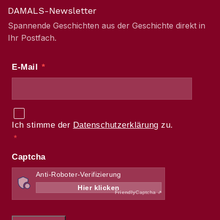
DAMALS-Newsletter
Spannende Geschichten aus der Geschichte direkt in
Ihr Postfach.