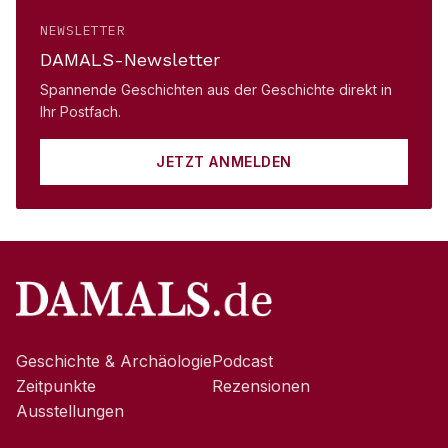
NEWSLETTER
DAMALS-Newsletter
Spannende Geschichten aus der Geschichte direkt in
Ihr Postfach.
JETZT ANMELDEN
Geschichte & Archäologie
Podcast
Zeitpunkte
Rezensionen
Ausstellungen