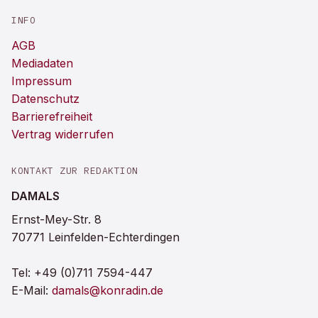
INFO
AGB
Mediadaten
Impressum
Datenschutz
Barrierefreiheit
Vertrag widerrufen
KONTAKT ZUR REDAKTION
DAMALS
Ernst-Mey-Str. 8
70771 Leinfelden-Echterdingen
Tel:
+49 (0)711 7594-447
E-Mail:
damals@konradin.de