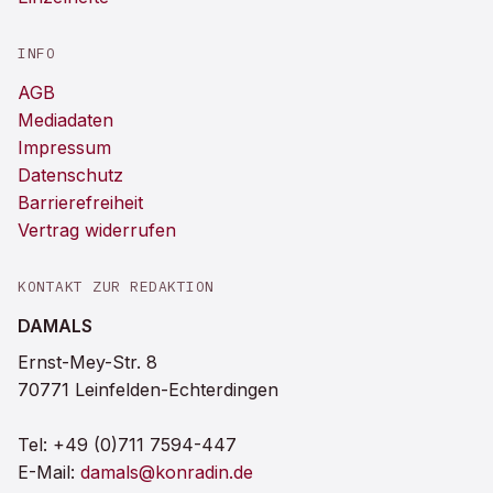
INFO
AGB
Mediadaten
Impressum
Datenschutz
Barrierefreiheit
Vertrag widerrufen
KONTAKT ZUR REDAKTION
DAMALS
Ernst-Mey-Str. 8
70771 Leinfelden-Echterdingen
Tel:
+49 (0)711 7594-447
E-Mail:
damals@konradin.de