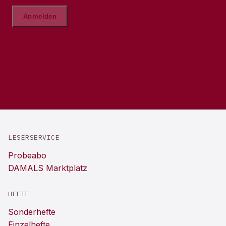
LESERSERVICE
Probeabo
DAMALS Marktplatz
HEFTE
Sonderhefte
Einzelhefte