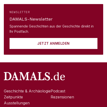
NEWSLETTER
DAMALS-Newsletter
Spannende Geschichten aus der Geschichte direkt in
Ihr Postfach.
JETZT ANMELDEN
Geschichte & Archäologie
Podcast
Zeitpunkte
Rezensionen
Ausstellungen