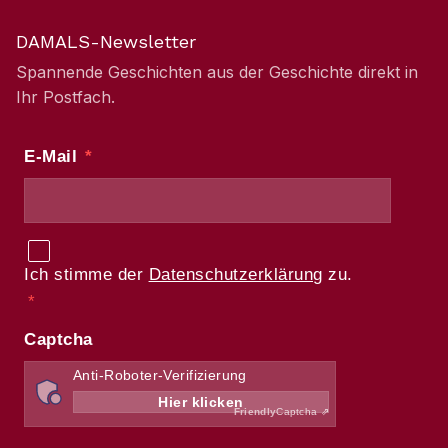
DAMALS-Newsletter
Spannende Geschichten aus der Geschichte direkt in
Ihr Postfach.