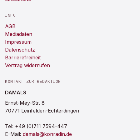
INFO
AGB
Mediadaten
Impressum
Datenschutz
Barrierefreiheit
Vertrag widerrufen
KONTAKT ZUR REDAKTION
DAMALS
Ernst-Mey-Str. 8
70771 Leinfelden-Echterdingen
Tel:
+49 (0)711 7594-447
E-Mail:
damals@konradin.de