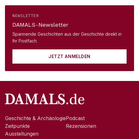
NEWSLETTER
DAMALS-Newsletter
Spannende Geschichten aus der Geschichte direkt in
Ihr Postfach.
JETZT ANMELDEN
Geschichte & Archäologie
Podcast
Zeitpunkte
Rezensionen
Ausstellungen