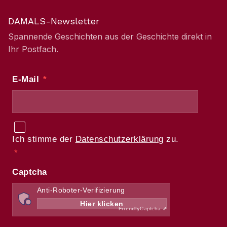
DAMALS-Newsletter
Spannende Geschichten aus der Geschichte direkt in
Ihr Postfach.