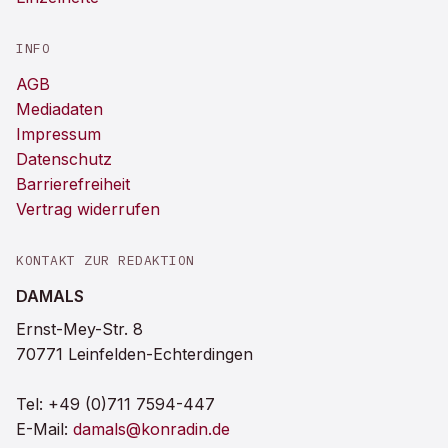
INFO
AGB
Mediadaten
Impressum
Datenschutz
Barrierefreiheit
Vertrag widerrufen
KONTAKT ZUR REDAKTION
DAMALS
Ernst-Mey-Str. 8
70771 Leinfelden-Echterdingen
Tel:
+49 (0)711 7594-447
E-Mail:
damals@konradin.de