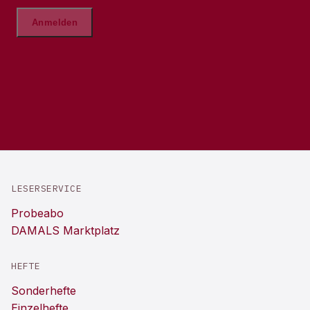
LESERSERVICE
Probeabo
DAMALS Marktplatz
HEFTE
Sonderhefte
Einzelhefte