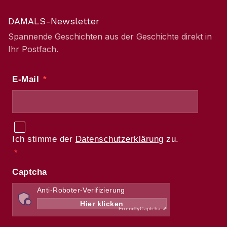
DAMALS-Newsletter
Spannende Geschichten aus der Geschichte direkt in
Ihr Postfach.