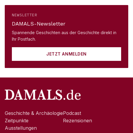
NEWSLETTER
DAMALS-Newsletter
Spannende Geschichten aus der Geschichte direkt in
Ihr Postfach.
JETZT ANMELDEN
Geschichte & Archäologie
Podcast
Zeitpunkte
Rezensionen
Ausstellungen