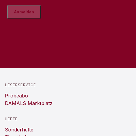
LESERSERVICE
Probeabo
DAMALS Marktplatz
HEFTE
Sonderhefte