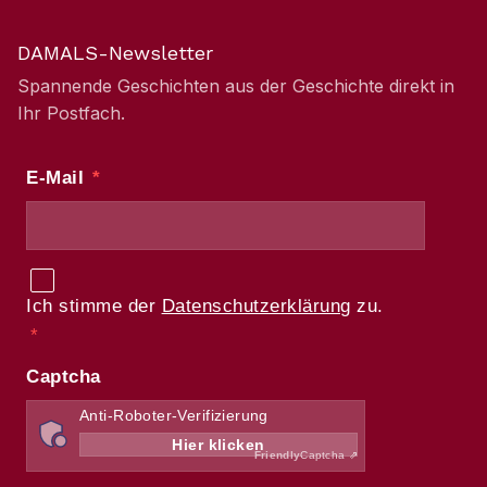
DAMALS-Newsletter
Spannende Geschichten aus der Geschichte direkt in
Ihr Postfach.