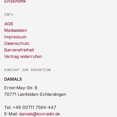
Einzelhefte
INFO
AGB
Mediadaten
Impressum
Datenschutz
Barrierefreiheit
Vertrag widerrufen
KONTAKT ZUR REDAKTION
DAMALS
Ernst-Mey-Str. 8
70771 Leinfelden-Echterdingen
Tel:
+49 (0)711 7594-447
E-Mail:
damals@konradin.de