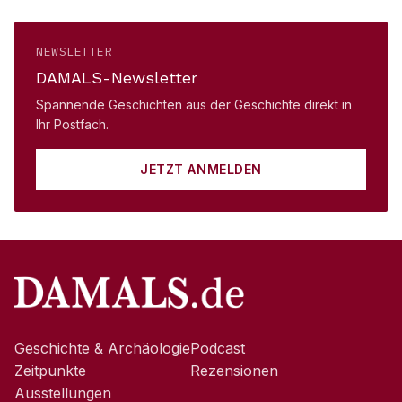
NEWSLETTER
DAMALS-Newsletter
Spannende Geschichten aus der Geschichte direkt in
Ihr Postfach.
JETZT ANMELDEN
Geschichte & Archäologie
Podcast
Zeitpunkte
Rezensionen
Ausstellungen