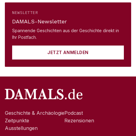
NEWSLETTER
DAMALS-Newsletter
Spannende Geschichten aus der Geschichte direkt in
Ihr Postfach.
JETZT ANMELDEN
Geschichte & Archäologie
Podcast
Zeitpunkte
Rezensionen
Ausstellungen