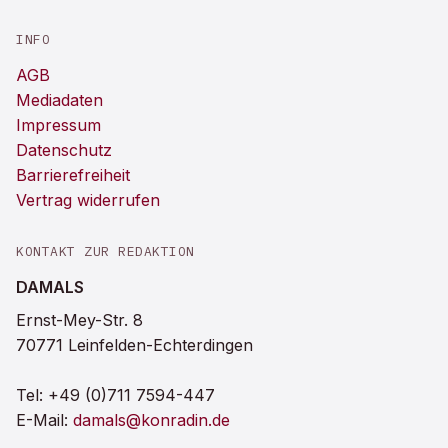
INFO
AGB
Mediadaten
Impressum
Datenschutz
Barrierefreiheit
Vertrag widerrufen
KONTAKT ZUR REDAKTION
DAMALS
Ernst-Mey-Str. 8
70771 Leinfelden-Echterdingen
Tel:
+49 (0)711 7594-447
E-Mail:
damals@konradin.de