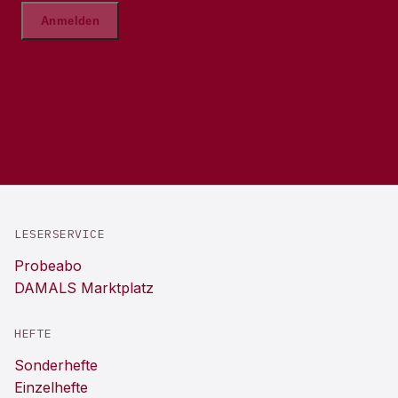
LESERSERVICE
Probeabo
DAMALS Marktplatz
HEFTE
Sonderhefte
Einzelhefte