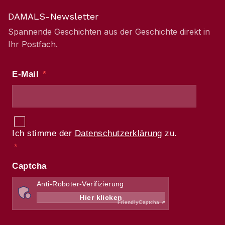
DAMALS-Newsletter
Spannende Geschichten aus der Geschichte direkt in
Ihr Postfach.