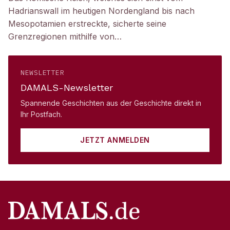
Hadrianswall im heutigen Nordengland bis nach
Mesopotamien erstreckte, sicherte seine
Grenzregionen mithilfe von…
NEWSLETTER
DAMALS-Newsletter
Spannende Geschichten aus der Geschichte direkt in
Ihr Postfach.
JETZT ANMELDEN