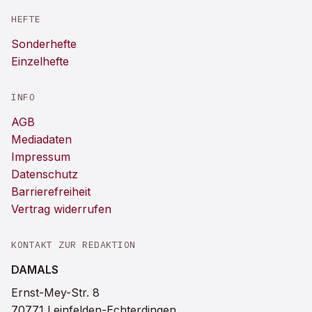
HEFTE
Sonderhefte
Einzelhefte
INFO
AGB
Mediadaten
Impressum
Datenschutz
Barrierefreiheit
Vertrag widerrufen
KONTAKT ZUR REDAKTION
DAMALS
Ernst-Mey-Str. 8
70771 Leinfelden-Echterdingen