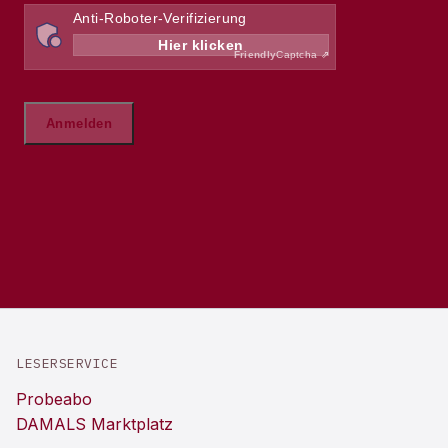
LESERSERVICE
Probeabo
DAMALS Marktplatz