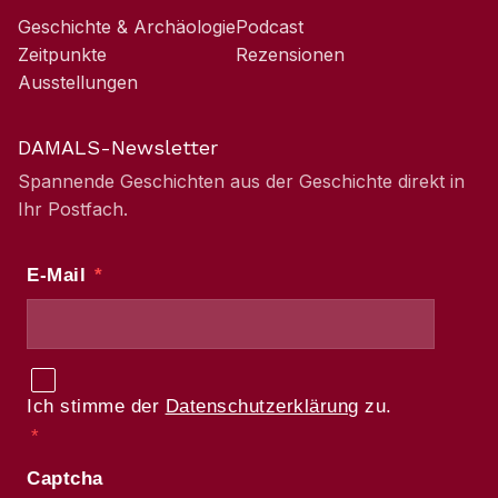
Geschichte & Archäologie
Podcast
Zeitpunkte
Rezensionen
Ausstellungen
DAMALS-Newsletter
Spannende Geschichten aus der Geschichte direkt in
Ihr Postfach.