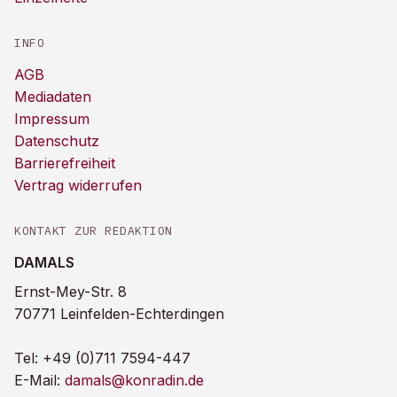
INFO
AGB
Mediadaten
Impressum
Datenschutz
Barrierefreiheit
Vertrag widerrufen
KONTAKT ZUR REDAKTION
DAMALS
Ernst-Mey-Str. 8
70771 Leinfelden-Echterdingen
Tel:
+49 (0)711 7594-447
E-Mail:
damals@konradin.de