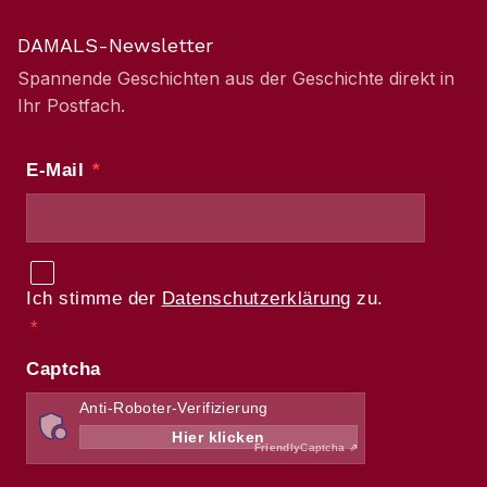
DAMALS-Newsletter
Spannende Geschichten aus der Geschichte direkt in
Ihr Postfach.