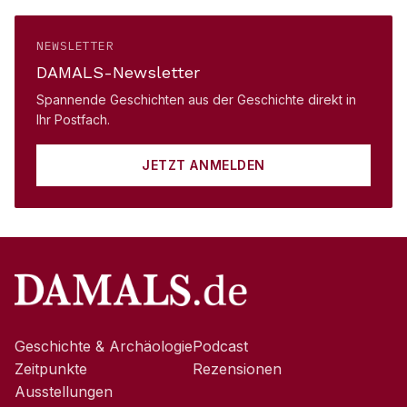
NEWSLETTER
DAMALS-Newsletter
Spannende Geschichten aus der Geschichte direkt in
Ihr Postfach.
JETZT ANMELDEN
Geschichte & Archäologie
Podcast
Zeitpunkte
Rezensionen
Ausstellungen