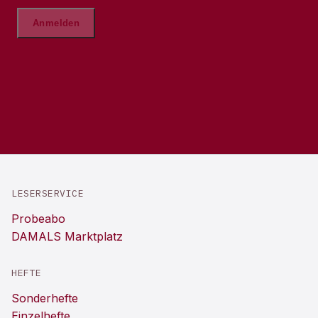
LESERSERVICE
Probeabo
DAMALS Marktplatz
HEFTE
Sonderhefte
Einzelhefte