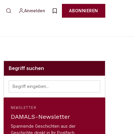
Anmelden
ABONNIEREN
Begriff suchen
NEWSLETTER
DAMALS-Newsletter
Spannende Geschichten aus der
Geschichte direkt in Ihr Postfach.