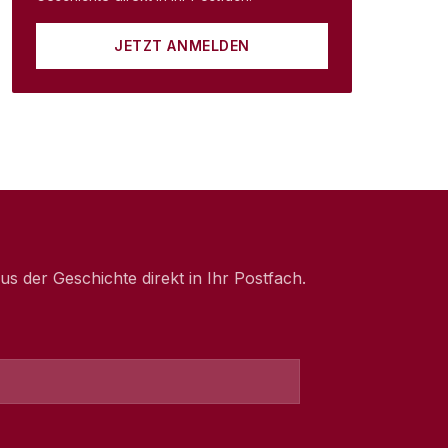
JETZT ANMELDEN
 der Geschichte direkt in Ihr Postfach.