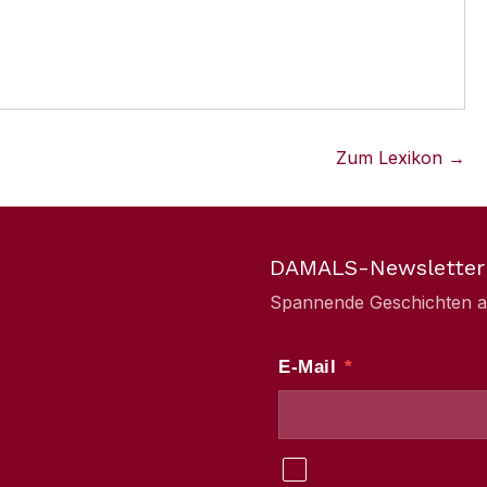
Zum Lexikon →
DAMALS-Newsletter
Spannende Geschichten aus