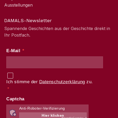
Ausstellungen
DAMALS-Newsletter
Spannende Geschichten aus der Geschichte direkt in
Ihr Postfach.