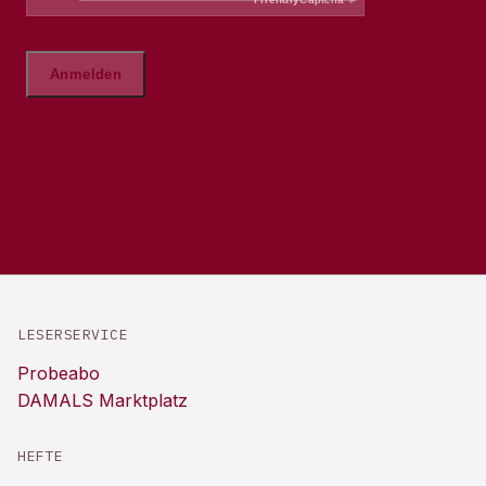
LESERSERVICE
Probeabo
DAMALS Marktplatz
HEFTE