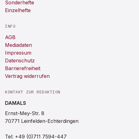
Sonderhefte
Einzelhefte
INFO
AGB
Mediadaten
Impressum
Datenschutz
Barrierefreiheit
Vertrag widerrufen
KONTAKT ZUR REDAKTION
DAMALS
Ernst-Mey-Str. 8
70771 Leinfelden-Echterdingen
Tel:
+49 (0)711 7594-447