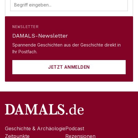
NEWSLETTER
DAMALS-Newsletter
Spannende Geschichten aus der Geschichte direkt in
Ihr Postfach.
JETZT ANMELDEN
Geschichte & Archäologie
Podcast
Zeitpunkte
Rezensionen