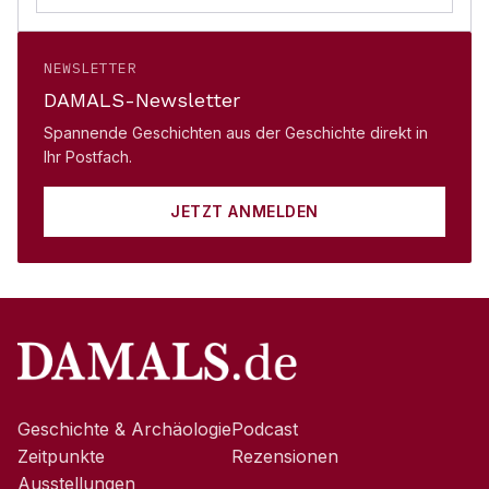
NEWSLETTER
DAMALS-Newsletter
Spannende Geschichten aus der Geschichte direkt in
Ihr Postfach.
JETZT ANMELDEN
Geschichte & Archäologie
Podcast
Zeitpunkte
Rezensionen
Ausstellungen