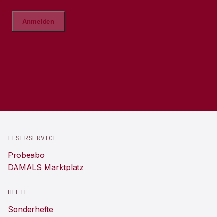
LESERSERVICE
Probeabo
DAMALS Marktplatz
HEFTE
Sonderhefte