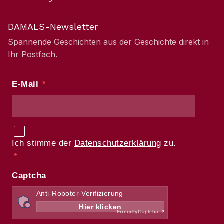
DAMALS-Newsletter
Spannende Geschichten aus der Geschichte direkt in
Ihr Postfach.