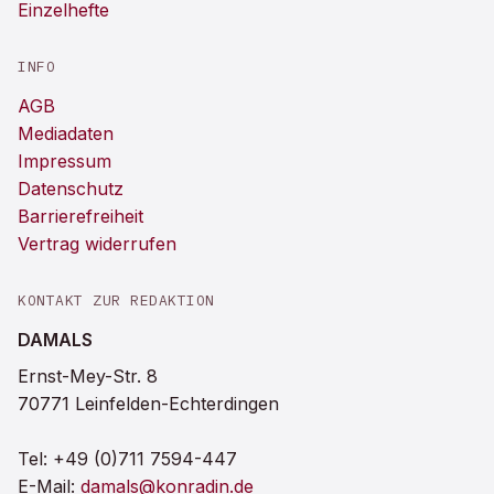
Einzelhefte
INFO
AGB
Mediadaten
Impressum
Datenschutz
Barrierefreiheit
Vertrag widerrufen
KONTAKT ZUR REDAKTION
DAMALS
Ernst-Mey-Str. 8
70771 Leinfelden-Echterdingen
Tel:
+49 (0)711 7594-447
E-Mail:
damals@konradin.de