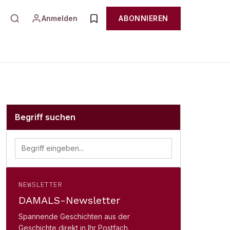
Anmelden
ABONNIEREN
Begriff suchen
NEWSLETTER
DAMALS-Newsletter
Spannende Geschichten aus der
Geschichte direkt in Ihr Postfach.