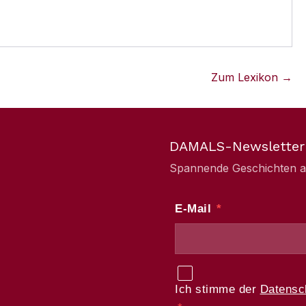
Zum Lexikon →
DAMALS-Newsletter
Spannende Geschichten aus