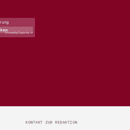
KONTAKT ZUR REDAKTION