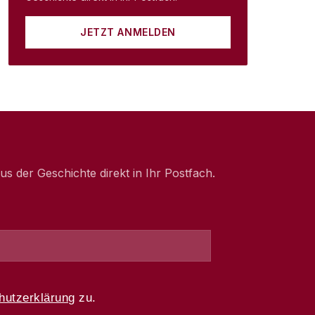
JETZT ANMELDEN
 der Geschichte direkt in Ihr Postfach.