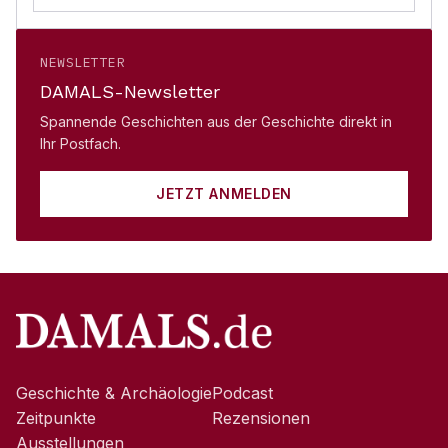
NEWSLETTER
DAMALS-Newsletter
Spannende Geschichten aus der Geschichte direkt in
Ihr Postfach.
JETZT ANMELDEN
Geschichte & Archäologie
Podcast
Zeitpunkte
Rezensionen
Ausstellungen