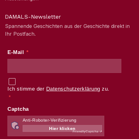
DAMALS-Newsletter
Spannende Geschichten aus der Geschichte direkt in
Ihr Postfach.