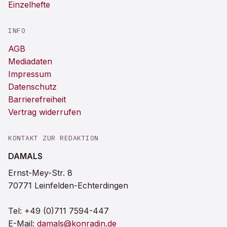
Einzelhefte
INFO
AGB
Mediadaten
Impressum
Datenschutz
Barrierefreiheit
Vertrag widerrufen
KONTAKT ZUR REDAKTION
DAMALS
Ernst-Mey-Str. 8
70771 Leinfelden-Echterdingen
Tel:
+49 (0)711 7594-447
E-Mail:
damals@konradin.de