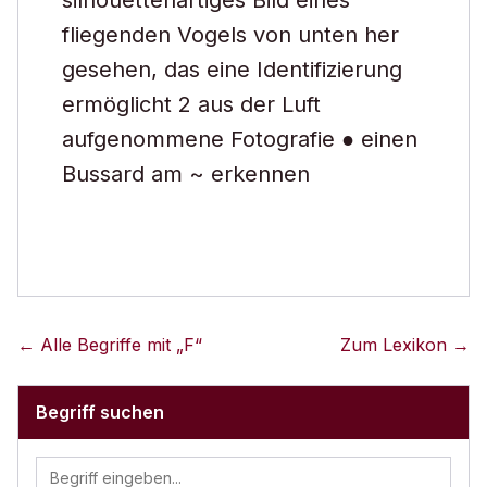
silhouettenartiges Bild eines
fliegenden Vogels von unten her
gesehen, das eine Identifizierung
ermöglicht 2 aus der Luft
aufgenommene Fotografie ● einen
Bussard am ~ erkennen
← Alle Begriffe mit „
F
“
Zum Lexikon →
Begriff suchen