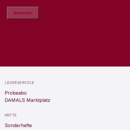
LESERSERVICE
Probeabo
DAMALS Marktplatz
HEFTE
Sonderhefte