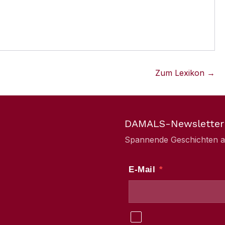
Zum Lexikon →
DAMALS-Newsletter
Spannende Geschichten aus