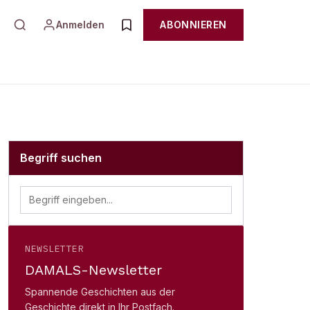
Anmelden
ABONNIEREN
Begriff suchen
NEWSLETTER
DAMALS-Newsletter
Spannende Geschichten aus der
Geschichte direkt in Ihr Postfach.