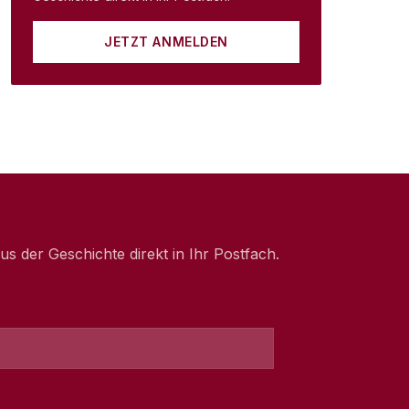
JETZT ANMELDEN
 der Geschichte direkt in Ihr Postfach.