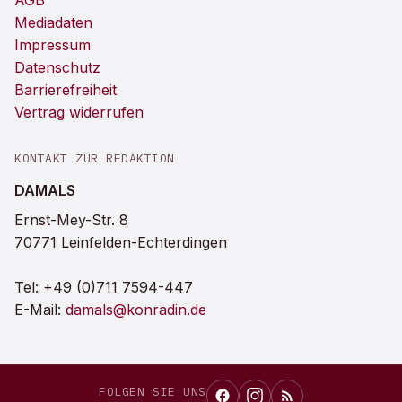
AGB
Mediadaten
Impressum
Datenschutz
Barrierefreiheit
Vertrag widerrufen
KONTAKT ZUR REDAKTION
DAMALS
Ernst-Mey-Str. 8
70771 Leinfelden-Echterdingen
Tel:
+49 (0)711 7594-447
E-Mail:
damals@konradin.de
FOLGEN SIE UNS