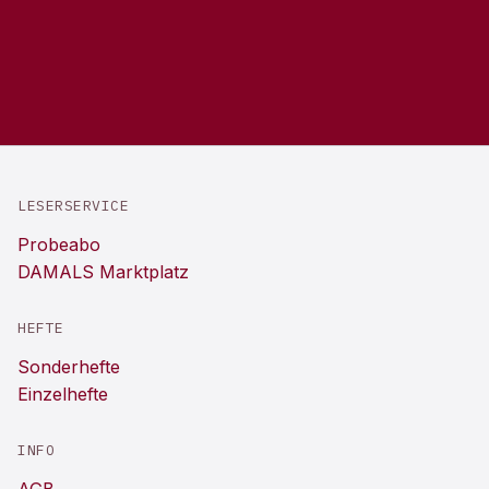
LESERSERVICE
Probeabo
DAMALS Marktplatz
HEFTE
Sonderhefte
Einzelhefte
INFO