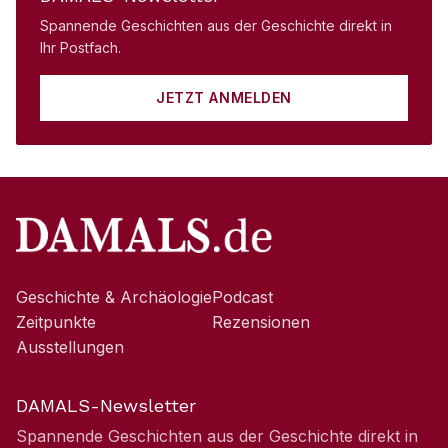
Spannende Geschichten aus der Geschichte direkt in
Ihr Postfach.
JETZT ANMELDEN
Geschichte & Archäologie
Podcast
Zeitpunkte
Rezensionen
Ausstellungen
DAMALS-Newsletter
Spannende Geschichten aus der Geschichte direkt in