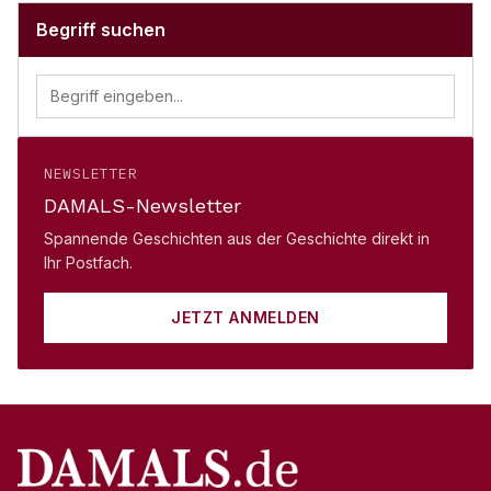
Begriff suchen
NEWSLETTER
DAMALS-Newsletter
Spannende Geschichten aus der Geschichte direkt in
Ihr Postfach.
JETZT ANMELDEN