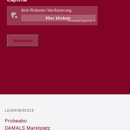
LESERSERVICE
Probeabo
DAMALS Marktplatz