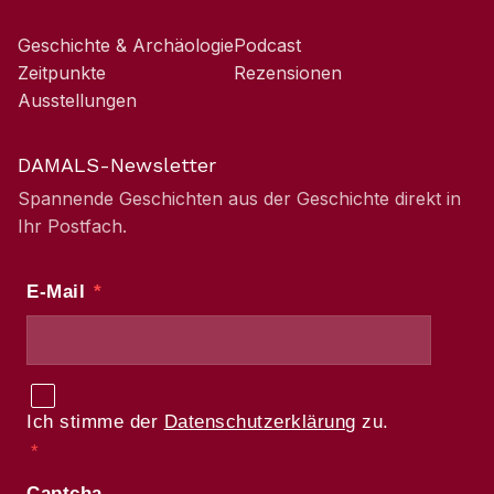
Geschichte & Archäologie
Podcast
Zeitpunkte
Rezensionen
Ausstellungen
DAMALS-Newsletter
Spannende Geschichten aus der Geschichte direkt in
Ihr Postfach.