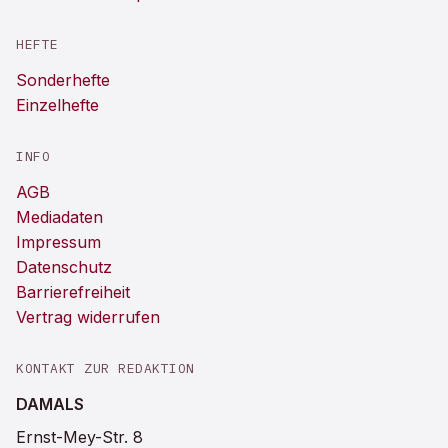
HEFTE
Sonderhefte
Einzelhefte
INFO
AGB
Mediadaten
Impressum
Datenschutz
Barrierefreiheit
Vertrag widerrufen
KONTAKT ZUR REDAKTION
DAMALS
Ernst-Mey-Str. 8