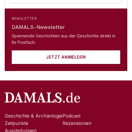
NEWSLETTER
DAMALS-Newsletter
Spannende Geschichten aus der Geschichte direkt in
Ihr Postfach.
JETZT ANMELDEN
Geschichte & Archäologie
Podcast
Zeitpunkte
Rezensionen
Ausstellungen