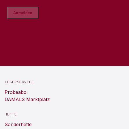
LESERSERVICE
Probeabo
DAMALS Marktplatz
HEFTE
Sonderhefte