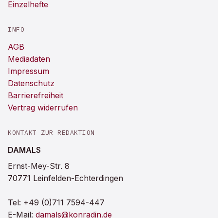
Einzelhefte
INFO
AGB
Mediadaten
Impressum
Datenschutz
Barrierefreiheit
Vertrag widerrufen
KONTAKT ZUR REDAKTION
DAMALS
Ernst-Mey-Str. 8
70771 Leinfelden-Echterdingen
Tel:
+49 (0)711 7594-447
E-Mail:
damals@konradin.de