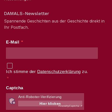
DAMALS-Newsletter
Spannende Geschichten aus der Geschichte direkt in
Ihr Postfach.