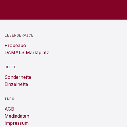
LESERSERVICE
Probeabo
DAMALS Marktplatz
HEFTE
Sonderhefte
Einzelhefte
INFO
AGB
Mediadaten
Impressum