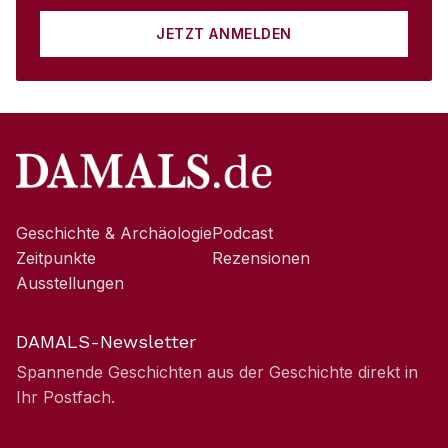
JETZT ANMELDEN
Geschichte & Archäologie
Podcast
Zeitpunkte
Rezensionen
Ausstellungen
DAMALS-Newsletter
Spannende Geschichten aus der Geschichte direkt in
Ihr Postfach.