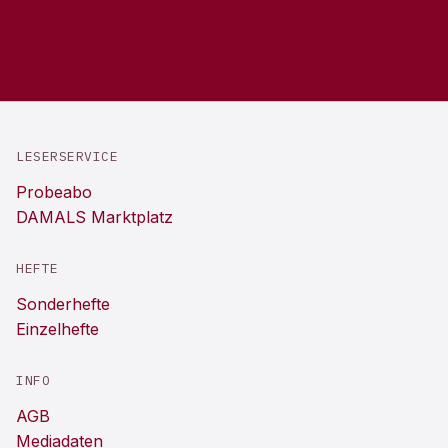
LESERSERVICE
Probeabo
DAMALS Marktplatz
HEFTE
Sonderhefte
Einzelhefte
INFO
AGB
Mediadaten