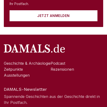
Ihr Postfach.
JETZT ANMELDEN
Geschichte & Archäologie
Podcast
Zeitpunkte
Rezensionen
Ausstellungen
DAMALS-Newsletter
Spannende Geschichten aus der Geschichte direkt in
Ihr Postfach.