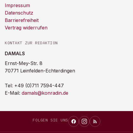
Impressum
Datenschutz
Barrierefreiheit
Vertrag widerrufen
KONTAKT ZUR REDAKTION
DAMALS
Ernst-Mey-Str. 8
70771 Leinfelden-Echterdingen
Tel:
+49 (0)711 7594-447
E-Mail:
damals@konradin.de
FOLGEN SIE UNS