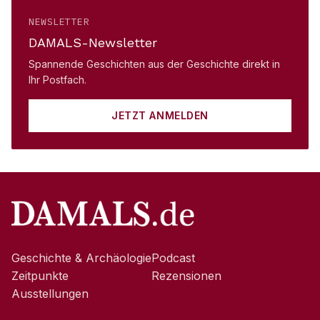
NEWSLETTER
DAMALS-Newsletter
Spannende Geschichten aus der Geschichte direkt in
Ihr Postfach.
JETZT ANMELDEN
Geschichte & Archäologie
Podcast
Zeitpunkte
Rezensionen
Ausstellungen