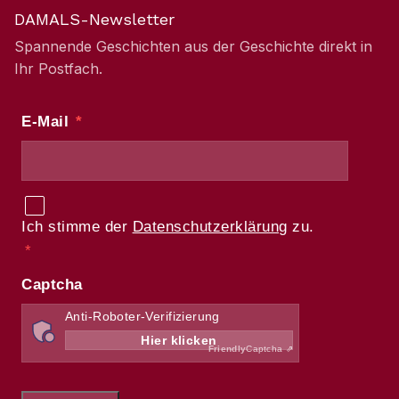
DAMALS-Newsletter
Spannende Geschichten aus der Geschichte direkt in
Ihr Postfach.