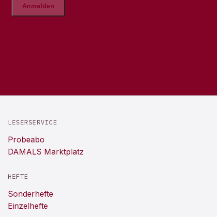
LESERSERVICE
Probeabo
DAMALS Marktplatz
HEFTE
Sonderhefte
Einzelhefte