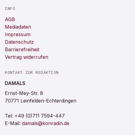
INFO
AGB
Mediadaten
Impressum
Datenschutz
Barrierefreiheit
Vertrag widerrufen
KONTAKT ZUR REDAKTION
DAMALS
Ernst-Mey-Str. 8
70771 Leinfelden-Echterdingen
Tel:
+49 (0)711 7594-447
E-Mail:
damals@konradin.de