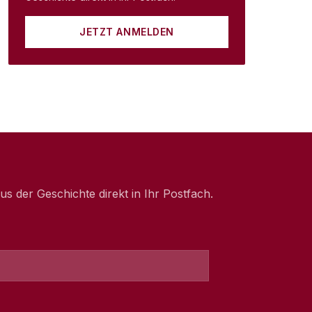
JETZT ANMELDEN
 der Geschichte direkt in Ihr Postfach.