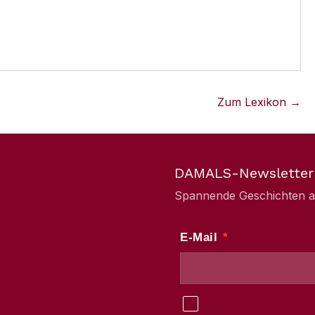
Zum Lexikon →
DAMALS-Newsletter
Spannende Geschichten aus