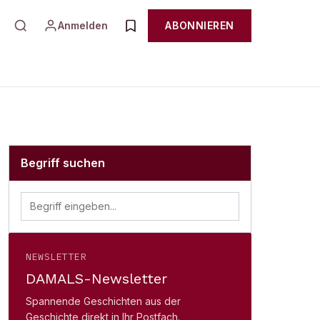
Anmelden
ABONNIEREN
Begriff suchen
NEWSLETTER
DAMALS-Newsletter
Spannende Geschichten aus der
Geschichte direkt in Ihr Postfach.