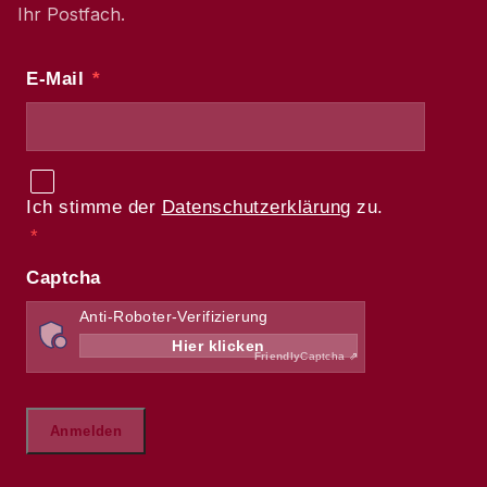
Ihr Postfach.