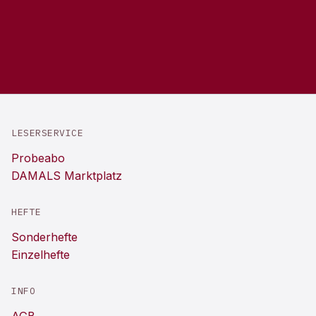
LESERSERVICE
Probeabo
DAMALS Marktplatz
HEFTE
Sonderhefte
Einzelhefte
INFO