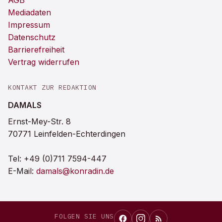
AGB
Mediadaten
Impressum
Datenschutz
Barrierefreiheit
Vertrag widerrufen
KONTAKT ZUR REDAKTION
DAMALS
Ernst-Mey-Str. 8
70771 Leinfelden-Echterdingen
Tel:
+49 (0)711 7594-447
E-Mail:
damals@konradin.de
FOLGEN SIE UNS