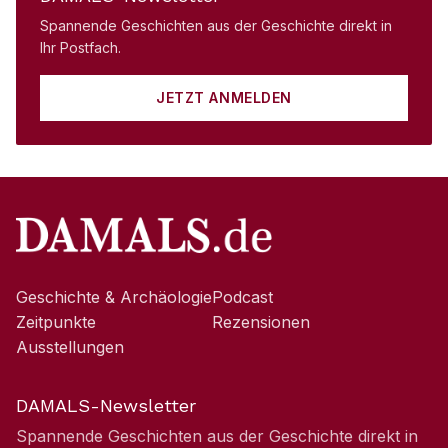
Spannende Geschichten aus der Geschichte direkt in
Ihr Postfach.
JETZT ANMELDEN
Geschichte & Archäologie
Podcast
Zeitpunkte
Rezensionen
Ausstellungen
DAMALS-Newsletter
Spannende Geschichten aus der Geschichte direkt in