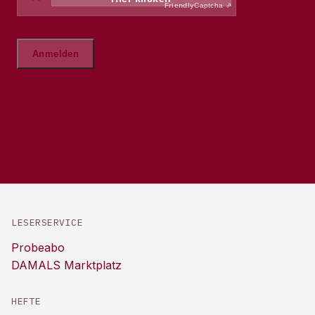
LESERSERVICE
Probeabo
DAMALS Marktplatz
HEFTE