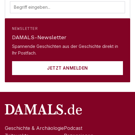
NEWSLETTER
DAMALS-Newsletter
Spannende Geschichten aus der Geschichte direkt in
Ihr Postfach.
JETZT ANMELDEN
Geschichte & Archäologie
Podcast