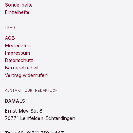
Sonderhefte
Einzelhefte
INFO
AGB
Mediadaten
Impressum
Datenschutz
Barrierefreiheit
Vertrag widerrufen
KONTAKT ZUR REDAKTION
DAMALS
Ernst-Mey-Str. 8
70771 Leinfelden-Echterdingen