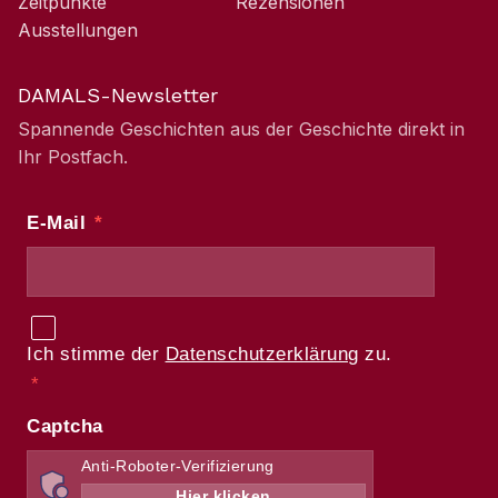
Zeitpunkte
Rezensionen
Ausstellungen
DAMALS-Newsletter
Spannende Geschichten aus der Geschichte direkt in
Ihr Postfach.