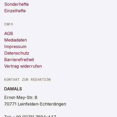
Sonderhefte
Einzelhefte
INFO
AGB
Mediadaten
Impressum
Datenschutz
Barrierefreiheit
Vertrag widerrufen
KONTAKT ZUR REDAKTION
DAMALS
Ernst-Mey-Str. 8
70771 Leinfelden-Echterdingen