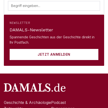
NEWSLETTER
DAMALS-Newsletter
Spannende Geschichten aus der Geschichte direkt in
Ihr Postfach.
JETZT ANMELDEN
Geschichte & Archäologie
Podcast