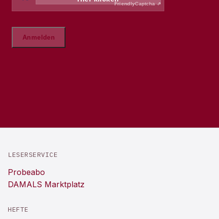
LESERSERVICE
Probeabo
DAMALS Marktplatz
HEFTE