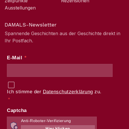
Zeitpunkte
Rezensionen
Ausstellungen
DAMALS-Newsletter
Spannende Geschichten aus der Geschichte direkt in
Ihr Postfach.