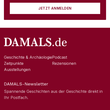
JETZT ANMELDEN
Geschichte & Archäologie
Podcast
Zeitpunkte
Rezensionen
Ausstellungen
DAMALS-Newsletter
Spannende Geschichten aus der Geschichte direkt in
Ihr Postfach.