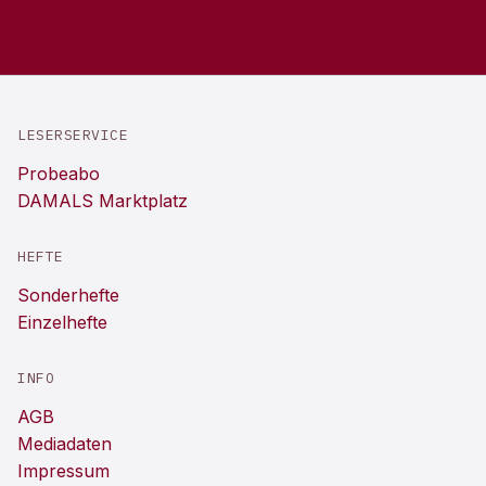
LESERSERVICE
Probeabo
DAMALS Marktplatz
HEFTE
Sonderhefte
Einzelhefte
INFO
AGB
Mediadaten
Impressum