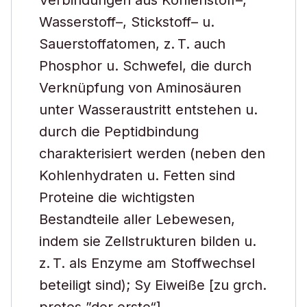
Verbindungen aus Kohlenstoff–,
Wasserstoff–, Stickstoff– u.
Sauerstoffatomen, z. T. auch
Phosphor u. Schwefel, die durch
Verknüpfung von Aminosäuren
unter Wasseraustritt entstehen u.
durch die Peptidbindung
charakterisiert werden (neben den
Kohlenhydraten u. Fetten sind
Proteine die wichtigsten
Bestandteile aller Lebewesen,
indem sie Zellstrukturen bilden u.
z. T. als Enzyme am Stoffwechsel
beteiligt sind); Sy Eiweiße [zu grch.