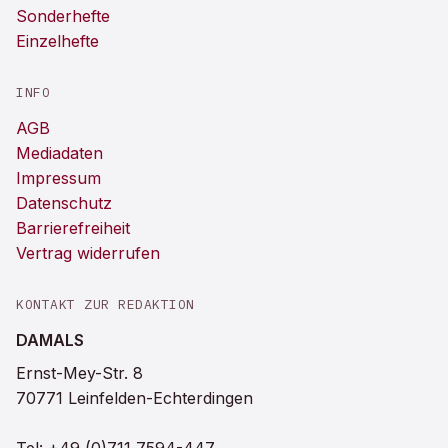
Sonderhefte
Einzelhefte
INFO
AGB
Mediadaten
Impressum
Datenschutz
Barrierefreiheit
Vertrag widerrufen
KONTAKT ZUR REDAKTION
DAMALS
Ernst-Mey-Str. 8
70771 Leinfelden-Echterdingen