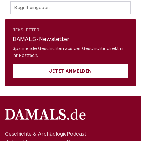
NEWSLETTER
DAMALS-Newsletter
Spannende Geschichten aus der Geschichte direkt in
Ihr Postfach.
JETZT ANMELDEN
Geschichte & Archäologie
Podcast