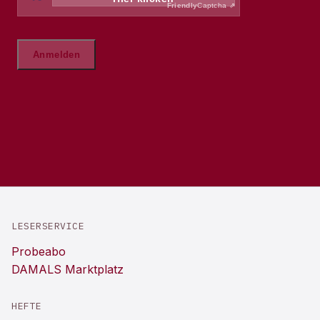
LESERSERVICE
Probeabo
DAMALS Marktplatz
HEFTE