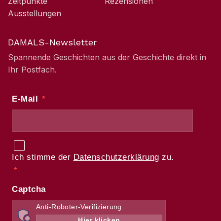
Zeitpunkte
Rezensionen
Ausstellungen
DAMALS-Newsletter
Spannende Geschichten aus der Geschichte direkt in
Ihr Postfach.