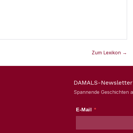
Zum Lexikon →
DAMALS-Newsletter
Spannende Geschichten aus