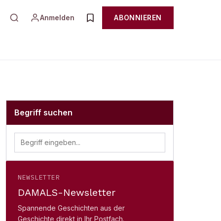
Anmelden
ABONNIEREN
Begriff suchen
NEWSLETTER
DAMALS-Newsletter
Spannende Geschichten aus der
Geschichte direkt in Ihr Postfach.