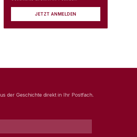
JETZT ANMELDEN
 der Geschichte direkt in Ihr Postfach.