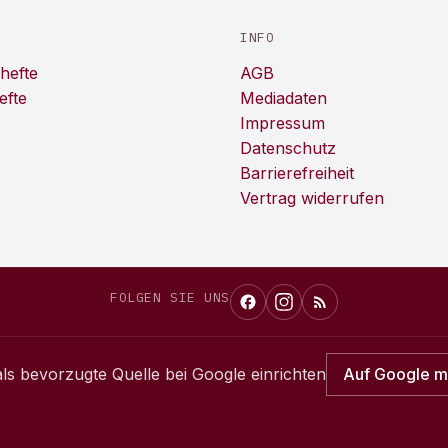
INFO
hefte
AGB
efte
Mediadaten
Impressum
Datenschutz
Barrierefreiheit
Vertrag widerrufen
FOLGEN SIE UNS
ls bevorzugte Quelle bei Google einrichten
Auf Google 