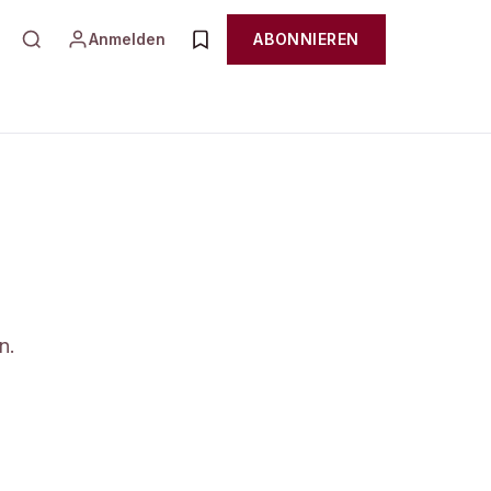
Anmelden
ABONNIEREN
n.