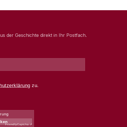
 der Geschichte direkt in Ihr Postfach.