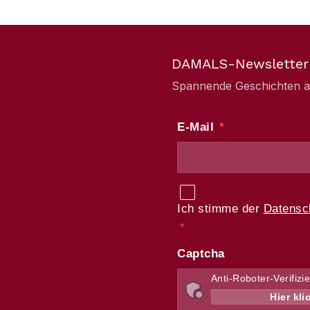
DAMALS-Newsletter
Spannende Geschichten aus