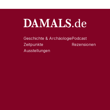
Geschichte & Archäologie
Podcast
Zeitpunkte
Rezensionen
Ausstellungen