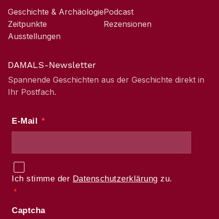
Geschichte & Archäologie
Podcast
Zeitpunkte
Rezensionen
Ausstellungen
DAMALS-Newsletter
Spannende Geschichten aus der Geschichte direkt in
Ihr Postfach.