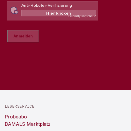
LESERSERVICE
Probeabo
DAMALS Marktplatz