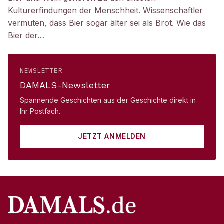
Kulturerfindungen der Menschheit. Wissenschaftler
vermuten, dass Bier sogar älter sei als Brot. Wie das
Bier der…
NEWSLETTER
DAMALS-Newsletter
Spannende Geschichten aus der Geschichte direkt in
Ihr Postfach.
JETZT ANMELDEN