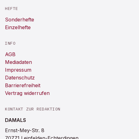
HEFTE
Sonderhefte
Einzelhefte
INFO
AGB
Mediadaten
Impressum
Datenschutz
Barrierefreiheit
Vertrag widerrufen
KONTAKT ZUR REDAKTION
DAMALS
Ernst-Mey-Str. 8
70771 Leinfelden-Echterdingen