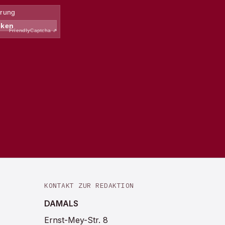
KONTAKT ZUR REDAKTION
DAMALS
Ernst-Mey-Str. 8