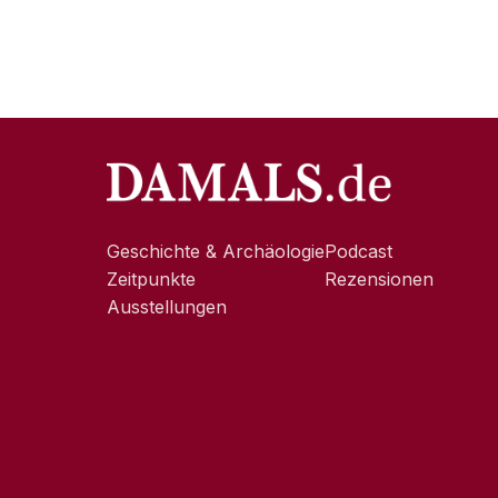
Geschichte & Archäologie
Podcast
Zeitpunkte
Rezensionen
Ausstellungen