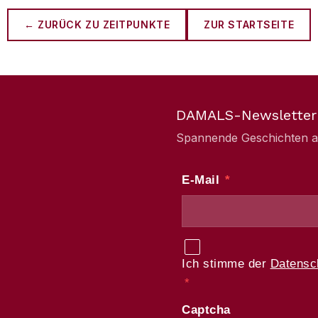
← ZURÜCK ZU
ZEITPUNKTE
ZUR STARTSEITE
DAMALS-Newsletter
Spannende Geschichten aus