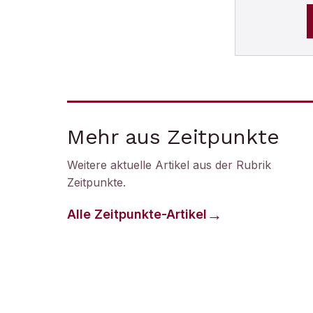
Mehr aus Zeitpunkte
Weitere aktuelle Artikel aus der Rubrik
Zeitpunkte
.
Alle
Zeitpunkte
-Artikel