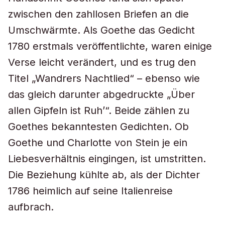
zwischen den zahllosen Briefen an die
Umschwärmte. Als Goethe das Gedicht
1780 erstmals veröffentlichte, waren einige
Verse leicht verändert, und es trug den
Titel „Wandrers Nachtlied“ – ebenso wie
das gleich darunter abgedruckte „Über
allen Gipfeln ist Ruh’“. Beide zählen zu
Goethes bekanntesten Gedichten. Ob
Goethe und Charlotte von Stein je ein
Liebesverhältnis eingingen, ist umstritten.
Die Beziehung kühlte ab, als der Dichter
1786 heimlich auf seine Italienreise
aufbrach.