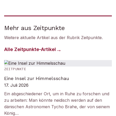
Mehr aus Zeitpunkte
Weitere aktuelle Artikel aus der Rubrik
Zeitpunkte
.
Alle
Zeitpunkte
-Artikel
ZEITPUNKTE
Eine Insel zur Himmelsschau
17. Juli 2026
Ein abgeschiedener Ort, um in Ruhe zu forschen und
zu arbeiten: Man könnte neidisch werden auf den
dänischen Astronomen Tycho Brahe, der von seinem
König…