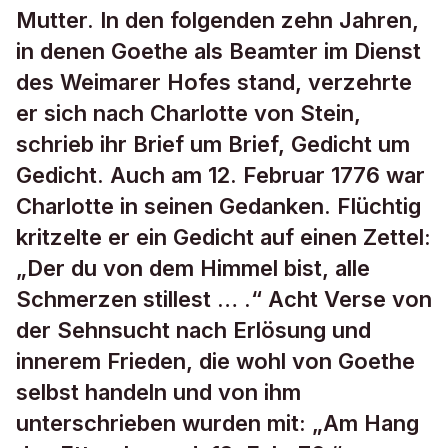
Mutter. In den folgenden zehn Jahren,
in denen Goethe als Beamter im Dienst
des Weimarer Hofes stand, verzehrte
er sich nach Charlotte von Stein,
schrieb ihr Brief um Brief, Gedicht um
Gedicht. Auch am 12. Februar 1776 war
Charlotte in seinen Gedanken. Flüchtig
kritzelte er ein Gedicht auf einen Zettel:
„Der du von dem Himmel bist, alle
Schmerzen stillest … .“ Acht Verse von
der Sehnsucht nach Erlösung und
innerem Frieden, die wohl von Goethe
selbst handeln und von ihm
unterschrieben wurden mit: „Am Hang