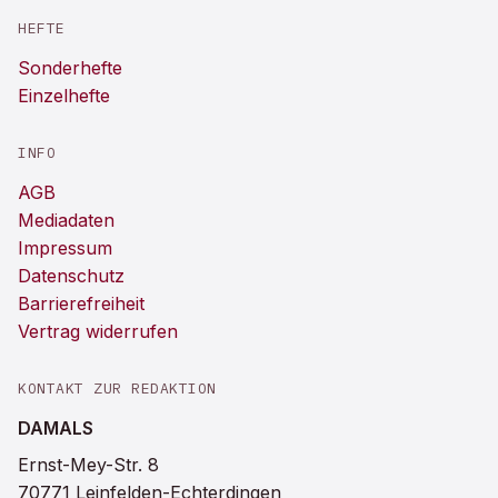
HEFTE
Sonderhefte
Einzelhefte
INFO
AGB
Mediadaten
Impressum
Datenschutz
Barrierefreiheit
Vertrag widerrufen
KONTAKT ZUR REDAKTION
DAMALS
Ernst-Mey-Str. 8
70771 Leinfelden-Echterdingen