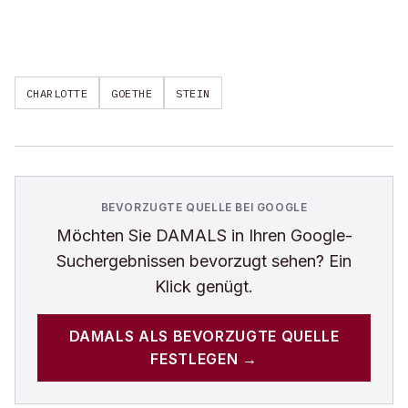
CHARLOTTE
GOETHE
STEIN
BEVORZUGTE QUELLE BEI GOOGLE
Möchten Sie
DAMALS
in Ihren Google-
Suchergebnissen bevorzugt sehen? Ein
Klick genügt.
DAMALS
ALS BEVORZUGTE QUELLE
FESTLEGEN →