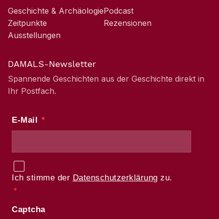
Geschichte & Archäologie
Podcast
Zeitpunkte
Rezensionen
Ausstellungen
DAMALS-Newsletter
Spannende Geschichten aus der Geschichte direkt in
Ihr Postfach.