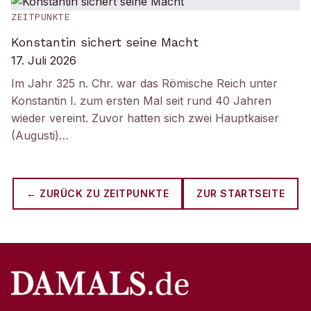
ZEITPUNKTE
Konstantin sichert seine Macht
17. Juli 2026
Im Jahr 325 n. Chr. war das Römische Reich unter
Konstantin I. zum ersten Mal seit rund 40 Jahren
wieder vereint. Zuvor hatten sich zwei Hauptkaiser
(Augusti)…
← ZURÜCK ZU
ZEITPUNKTE
ZUR STARTSEITE