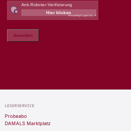
LESERSERVICE
Probeabo
DAMALS Marktplatz