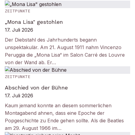
ZEITPUNKTE
„Mona Lisa" gestohlen
17. Juli 2026
Der Diebstahl des Jahrhunderts begann
unspektakulär. Am 21. August 1911 nahm Vincenzo
Peruggia die „Mona Lisa“ im Salon Carré des Louvre
von der Wand ab. Er…
ZEITPUNKTE
Abschied von der Bühne
17. Juli 2026
Kaum jemand konnte an diesem sommerlichen
Montagabend ahnen, dass eine Epoche der
Popgeschichte zu Ende gehen sollte. Als die Beatles
am 29. August 1966 im…