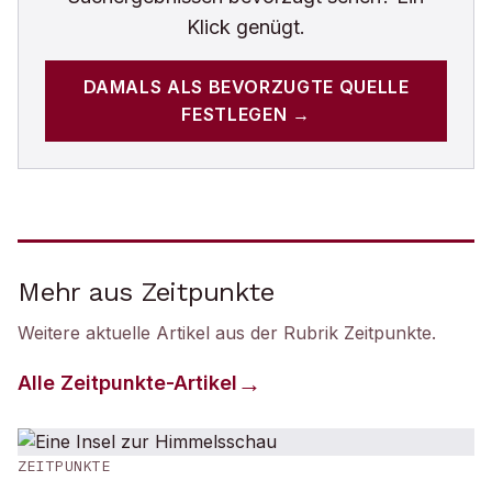
Klick genügt.
DAMALS
ALS BEVORZUGTE QUELLE
FESTLEGEN →
Mehr aus Zeitpunkte
Weitere aktuelle Artikel aus der Rubrik
Zeitpunkte
.
Alle
Zeitpunkte
-Artikel
ZEITPUNKTE