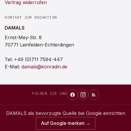
Vertrag widerrufen
KONTAKT ZUR REDAKTION
DAMALS
Ernst-Mey-Str. 8
70771 Leinfelden-Echterdingen
Tel:
+49 (0)711 7594-447
E-Mail:
damals@konradin.de
FOLGEN SIE UNS
DAMALS
als bevorzugte Quelle bei Google einrichten
Auf Google merken →