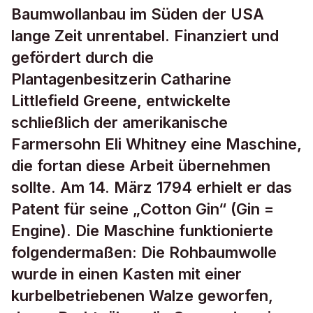
Baumwollanbau im Süden der USA
lange Zeit unrentabel. Finanziert und
gefördert durch die
Plantagenbesitzerin Catharine
Littlefield Greene, entwickelte
schließlich der amerikanische
Farmersohn Eli Whitney eine Maschine,
die fortan diese Arbeit übernehmen
sollte. Am 14. März 1794 erhielt er das
Patent für seine „Cotton Gin“ (Gin =
Engine). Die Maschine funktionierte
folgendermaßen: Die Rohbaumwolle
wurde in einen Kasten mit einer
kurbelbetriebenen Walze geworfen,