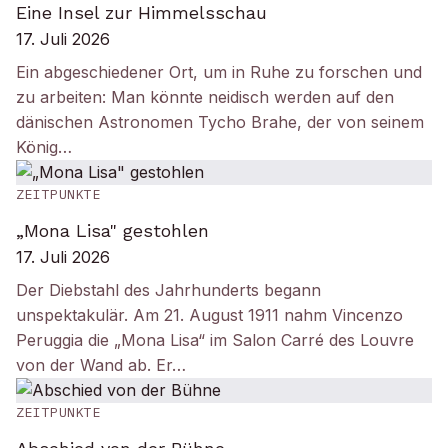
Eine Insel zur Himmelsschau
17. Juli 2026
Ein abgeschiedener Ort, um in Ruhe zu forschen und
zu arbeiten: Man könnte neidisch werden auf den
dänischen Astronomen Tycho Brahe, der von seinem
König…
ZEITPUNKTE
„Mona Lisa" gestohlen
17. Juli 2026
Der Diebstahl des Jahrhunderts begann
unspektakulär. Am 21. August 1911 nahm Vincenzo
Peruggia die „Mona Lisa“ im Salon Carré des Louvre
von der Wand ab. Er…
ZEITPUNKTE