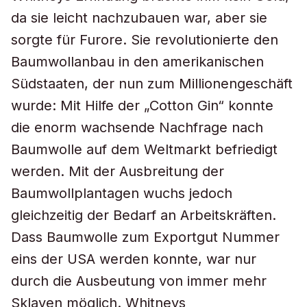
da sie leicht nachzubauen war, aber sie
sorgte für Furore. Sie revolutionierte den
Baumwollanbau in den amerikanischen
Südstaaten, der nun zum Millionengeschäft
wurde: Mit Hilfe der „Cotton Gin“ konnte
die enorm wachsende Nachfrage nach
Baumwolle auf dem Weltmarkt befriedigt
werden. Mit der Ausbreitung der
Baumwollplantagen wuchs jedoch
gleichzeitig der Bedarf an Arbeitskräften.
Dass Baumwolle zum Exportgut Nummer
eins der USA werden konnte, war nur
durch die Ausbeutung von immer mehr
Sklaven möglich. Whitneys