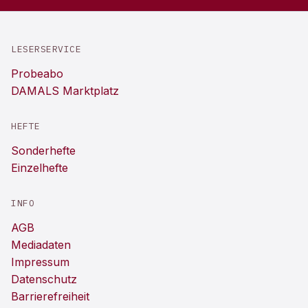
LESERSERVICE
Probeabo
DAMALS Marktplatz
HEFTE
Sonderhefte
Einzelhefte
INFO
AGB
Mediadaten
Impressum
Datenschutz
Barrierefreiheit