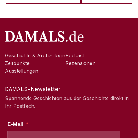
Geschichte & Archäologie
Podcast
Zeitpunkte
Rezensionen
Ausstellungen
DAMALS-Newsletter
Spannende Geschichten aus der Geschichte direkt in
Ihr Postfach.