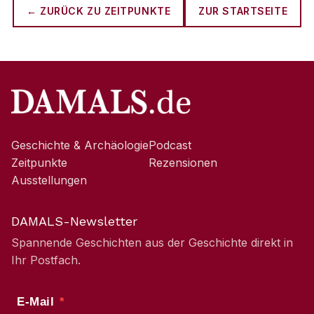
← ZURÜCK ZU
ZEITPUNKTE
ZUR STARTSEITE
Geschichte & Archäologie
Podcast
Zeitpunkte
Rezensionen
Ausstellungen
DAMALS-Newsletter
Spannende Geschichten aus der Geschichte direkt in
Ihr Postfach.