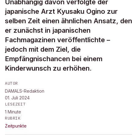
Unabhängig davon verfolgte der
japanische Arzt Kyusaku Ogino zur
selben Zeit einen ähnlichen Ansatz, den
er zunächst in japanischen
Fachmagazinen veröffentlichte –
jedoch mit dem Ziel, die
Empfängnischancen bei einem
Kinderwunsch zu erhöhen.
AUTOR
DAMALS-Redaktion
01. Juli 2024
LESEZEIT
1
Minute
RUBRIK
Zeitpunkte