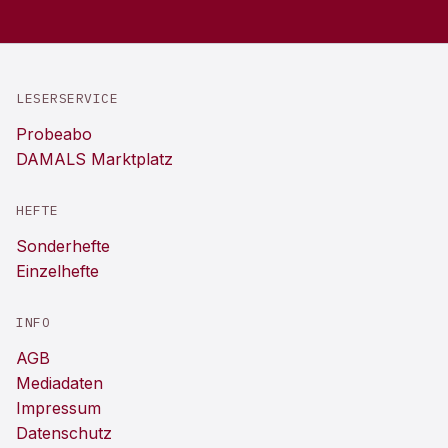
LESERSERVICE
Probeabo
DAMALS Marktplatz
HEFTE
Sonderhefte
Einzelhefte
INFO
AGB
Mediadaten
Impressum
Datenschutz