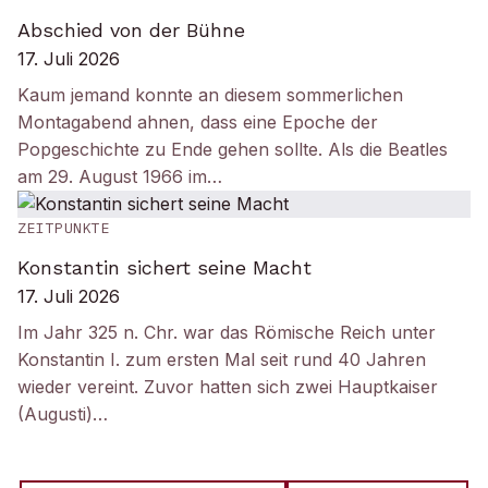
Abschied von der Bühne
17. Juli 2026
Kaum jemand konnte an diesem sommerlichen
Montagabend ahnen, dass eine Epoche der
Popgeschichte zu Ende gehen sollte. Als die Beatles
am 29. August 1966 im…
ZEITPUNKTE
Konstantin sichert seine Macht
17. Juli 2026
Im Jahr 325 n. Chr. war das Römische Reich unter
Konstantin I. zum ersten Mal seit rund 40 Jahren
wieder vereint. Zuvor hatten sich zwei Hauptkaiser
(Augusti)…