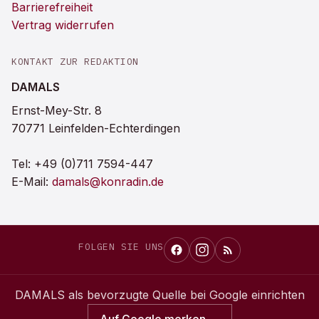
Barrierefreiheit
Vertrag widerrufen
KONTAKT ZUR REDAKTION
DAMALS
Ernst-Mey-Str. 8
70771 Leinfelden-Echterdingen
Tel:
+49 (0)711 7594-447
E-Mail:
damals@konradin.de
FOLGEN SIE UNS
DAMALS
als bevorzugte Quelle bei Google einrichten