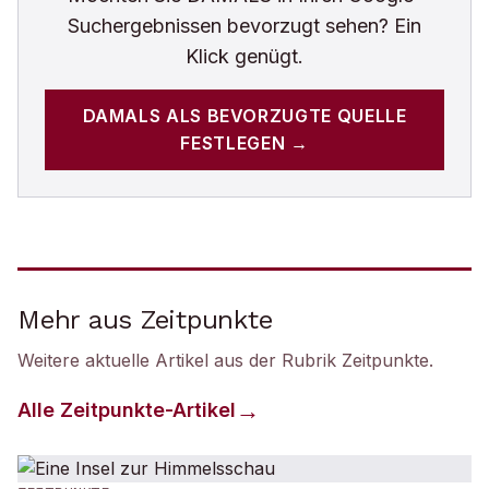
Suchergebnissen bevorzugt sehen? Ein
Klick genügt.
DAMALS
ALS BEVORZUGTE QUELLE
FESTLEGEN →
Mehr aus Zeitpunkte
Weitere aktuelle Artikel aus der Rubrik
Zeitpunkte
.
Alle
Zeitpunkte
-Artikel