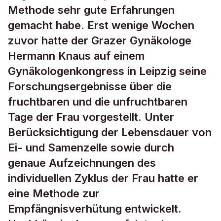
Methode sehr gute Erfahrungen
gemacht habe. Erst wenige Wochen
zuvor hatte der Grazer Gynäkologe
Hermann Knaus auf einem
Gynäkologenkongress in Leipzig seine
Forschungsergebnisse über die
fruchtbaren und die unfruchtbaren
Tage der Frau vorgestellt. Unter
Berücksichtigung der Lebensdauer von
Ei- und Samenzelle sowie durch
genaue Aufzeichnungen des
individuellen Zyklus der Frau hatte er
eine Methode zur
Empfängnisverhütung entwickelt.