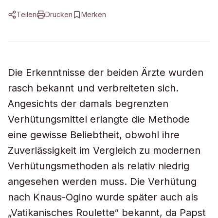
Teilen
Drucken
Merken
Die Erkenntnisse der beiden Ärzte wurden
rasch bekannt und verbreiteten sich.
Angesichts der damals begrenzten
Verhütungsmittel erlangte die Methode
eine gewisse Beliebtheit, obwohl ihre
Zuverlässigkeit im Vergleich zu modernen
Verhütungsmethoden als relativ niedrig
angesehen werden muss. Die Verhütung
nach Knaus-Ogino wurde später auch als
„Vatikanisches Roulette“ bekannt, da Papst