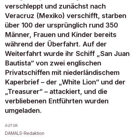
verschleppt und zunächst nach
Veracruz (Mexiko) verschifft, starben
über 100 der ursprünglich rund 350
Männer, Frauen und Kinder bereits
während der Überfahrt. Auf der
Weiterfahrt wurde ihr Schiff „San Juan
Bautista“ von zwei englischen
Privatschiffen mit niederländischem
Kaperbrief – der „White Lion“ und der
„Treasurer“ – attackiert, und die
verbliebenen Entführten wurden
umgeladen.
AUTOR
DAMALS-Redaktion