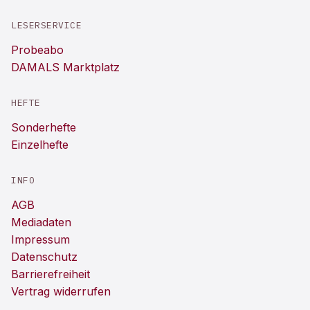
LESERSERVICE
Probeabo
DAMALS Marktplatz
HEFTE
Sonderhefte
Einzelhefte
INFO
AGB
Mediadaten
Impressum
Datenschutz
Barrierefreiheit
Vertrag widerrufen