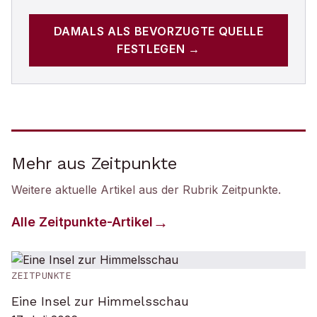
DAMALS
ALS BEVORZUGTE QUELLE
FESTLEGEN →
Mehr aus Zeitpunkte
Weitere aktuelle Artikel aus der Rubrik
Zeitpunkte
.
Alle
Zeitpunkte
-Artikel
ZEITPUNKTE
Eine Insel zur Himmelsschau