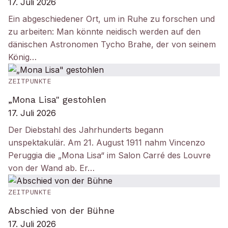
17. Juli 2026
Ein abgeschiedener Ort, um in Ruhe zu forschen und
zu arbeiten: Man könnte neidisch werden auf den
dänischen Astronomen Tycho Brahe, der von seinem
König…
ZEITPUNKTE
„Mona Lisa" gestohlen
17. Juli 2026
Der Diebstahl des Jahrhunderts begann
unspektakulär. Am 21. August 1911 nahm Vincenzo
Peruggia die „Mona Lisa“ im Salon Carré des Louvre
von der Wand ab. Er…
ZEITPUNKTE
Abschied von der Bühne
17. Juli 2026