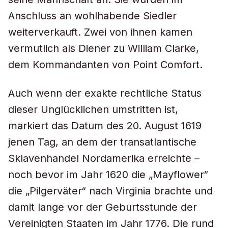
Anschluss an wohlhabende Siedler
weiterverkauft. Zwei von ihnen kamen
vermutlich als Diener zu William Clarke,
dem Kommandanten von Point Comfort.
Auch wenn der exakte rechtliche Status
dieser Unglücklichen umstritten ist,
markiert das Datum des 20. August 1619
jenen Tag, an dem der transatlantische
Sklavenhandel Nordamerika erreichte –
noch bevor im Jahr 1620 die „Mayflower“
die „Pilgerväter“ nach Virginia brachte und
damit lange vor der Geburtsstunde der
Vereinigten Staaten im Jahr 1776. Die rund