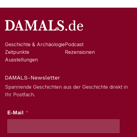
Geschichte & Archäologie
Podcast
Zeitpunkte
Rezensionen
Ausstellungen
DAMALS-Newsletter
Spannende Geschichten aus der Geschichte direkt in
Ihr Postfach.