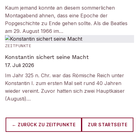
Kaum jemand konnte an diesem sommerlichen
Montagabend ahnen, dass eine Epoche der
Popgeschichte zu Ende gehen sollte. Als die Beatles
am 29. August 1966 im…
ZEITPUNKTE
Konstantin sichert seine Macht
17. Juli 2026
Im Jahr 325 n. Chr. war das Römische Reich unter
Konstantin I. zum ersten Mal seit rund 40 Jahren
wieder vereint. Zuvor hatten sich zwei Hauptkaiser
(Augusti)…
← ZURÜCK ZU
ZEITPUNKTE
ZUR STARTSEITE