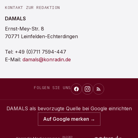
KONTAKT ZUR REDAKTION
DAMALS
Ernst-Mey-Str. 8
70771 Leinfelden-Echterdingen
Tel:
+49 (0)711 7594-447
E-Mail:
damals@konradin.de
FOLGEN SIE UNS
DAMALS
als bevorzugte Quelle bei Google einrichten
Auf Google merken →