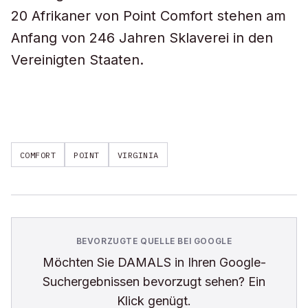
20 Afrikaner von Point Comfort stehen am
Anfang von 246 Jahren Sklaverei in den
Vereinigten Staaten.
COMFORT
POINT
VIRGINIA
BEVORZUGTE QUELLE BEI GOOGLE
Möchten Sie
DAMALS
in Ihren Google-
Suchergebnissen bevorzugt sehen? Ein
Klick genügt.