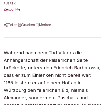
RUBRIK
Zeitpunkte
Teilen
Drucken
Merken
Während nach dem Tod Viktors die
Anhängerschaft der kaiserlichen Seite
bröckelte, unterstrich Friedrich Barbarossa,
dass er zum Einlenken nicht bereit war:
1165 leistete er auf einem Hoftag in
Würzburg den feierlichen Eid, niemals
Alexander, sondern nur Paschalis und