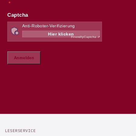
LESERSERVICE