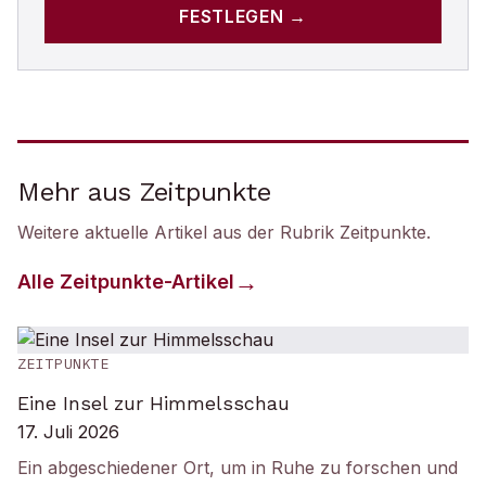
FESTLEGEN →
Mehr aus Zeitpunkte
Weitere aktuelle Artikel aus der Rubrik
Zeitpunkte
.
Alle
Zeitpunkte
-Artikel
ZEITPUNKTE
Eine Insel zur Himmelsschau
17. Juli 2026
Ein abgeschiedener Ort, um in Ruhe zu forschen und