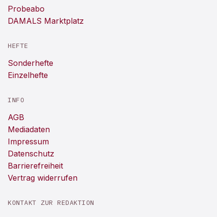
Probeabo
DAMALS Marktplatz
HEFTE
Sonderhefte
Einzelhefte
INFO
AGB
Mediadaten
Impressum
Datenschutz
Barrierefreiheit
Vertrag widerrufen
KONTAKT ZUR REDAKTION