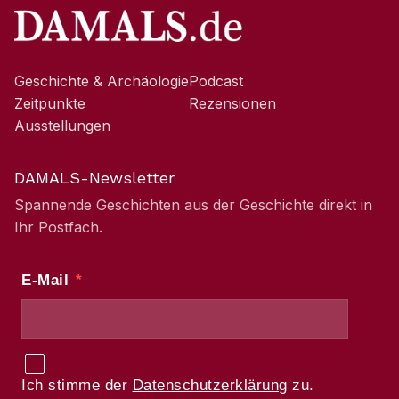
Geschichte & Archäologie
Podcast
Zeitpunkte
Rezensionen
Ausstellungen
DAMALS-Newsletter
Spannende Geschichten aus der Geschichte direkt in
Ihr Postfach.