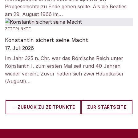
Popgeschichte zu Ende gehen sollte. Als die Beatles
am 29. August 1966 im…
ZEITPUNKTE
Konstantin sichert seine Macht
17. Juli 2026
Im Jahr 325 n. Chr. war das Römische Reich unter
Konstantin I. zum ersten Mal seit rund 40 Jahren
wieder vereint. Zuvor hatten sich zwei Hauptkaiser
(Augusti)…
← ZURÜCK ZU
ZEITPUNKTE
ZUR STARTSEITE