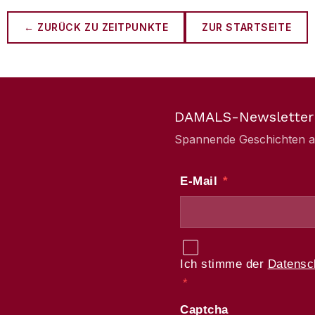
← ZURÜCK ZU
ZEITPUNKTE
ZUR STARTSEITE
DAMALS-Newsletter
Spannende Geschichten aus