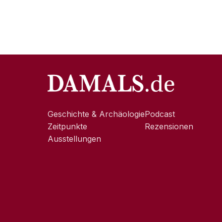
Geschichte & Archäologie
Podcast
Zeitpunkte
Rezensionen
Ausstellungen