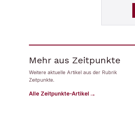
Mehr aus Zeitpunkte
Weitere aktuelle Artikel aus der Rubrik
Zeitpunkte
.
Alle
Zeitpunkte
-Artikel