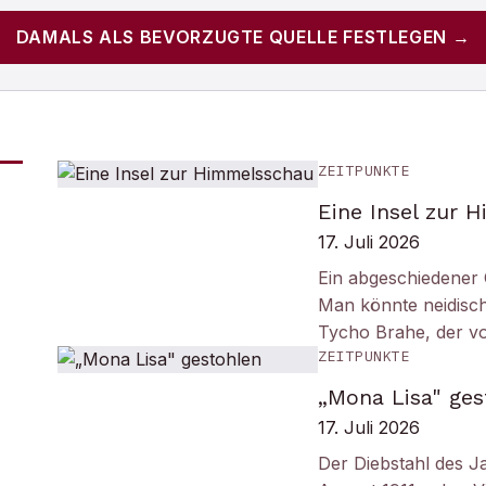
DAMALS
ALS BEVORZUGTE QUELLE FESTLEGEN →
ZEITPUNKTE
Eine Insel zur 
17. Juli 2026
Ein abgeschiedener 
Man könnte neidisc
Tycho Brahe, der v
ZEITPUNKTE
„Mona Lisa" ges
17. Juli 2026
Der Diebstahl des J