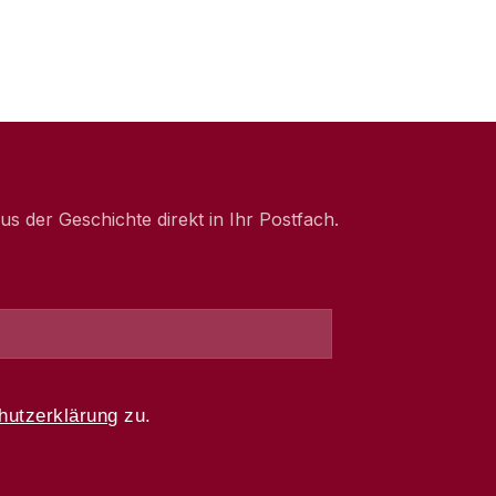
 der Geschichte direkt in Ihr Postfach.