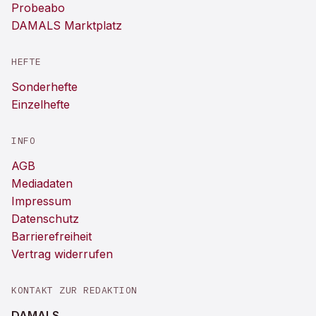
Probeabo
DAMALS Marktplatz
HEFTE
Sonderhefte
Einzelhefte
INFO
AGB
Mediadaten
Impressum
Datenschutz
Barrierefreiheit
Vertrag widerrufen
KONTAKT ZUR REDAKTION
DAMALS