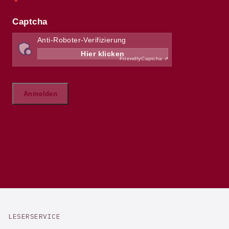
LESERSERVICE