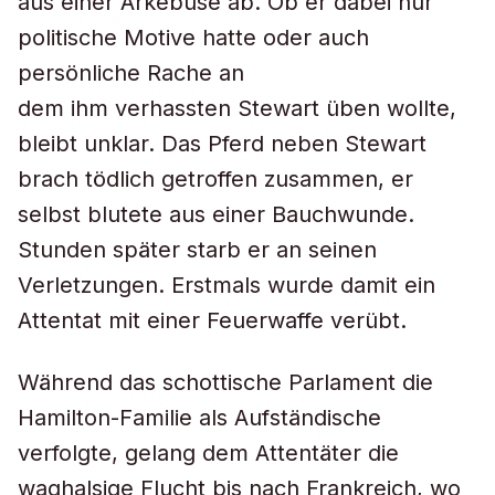
aus einer Arkebuse ab. Ob er dabei nur
politische Motive hatte oder auch
persönliche Rache an
dem ihm verhassten Stewart üben wollte,
bleibt unklar. Das Pferd neben Stewart
brach tödlich getroffen zusammen, er
selbst blutete aus einer Bauchwunde.
Stunden später starb er an seinen
Verletzungen. Erstmals wurde damit ein
Attentat mit einer Feuerwaffe verübt.
Während das schottische Parlament die
Hamilton-Familie als Aufständische
verfolgte, gelang dem Attentäter die
waghalsige Flucht bis nach Frankreich, wo