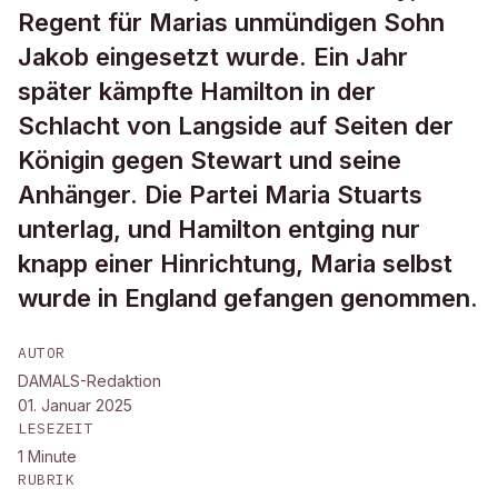
Regent für Marias unmündigen Sohn
Jakob eingesetzt wurde. Ein Jahr
später kämpfte Hamilton in der
Schlacht von Langside auf Seiten der
Königin gegen Stewart und seine
Anhänger. Die Partei Maria Stuarts
unterlag, und Hamilton entging nur
knapp einer Hinrichtung, Maria selbst
wurde in England gefangen genommen.
AUTOR
DAMALS-Redaktion
01. Januar 2025
LESEZEIT
1
Minute
RUBRIK