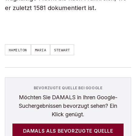
er zuletzt 1581 dokumentiert ist.
HAMILTON
MARIA
STEWART
BEVORZUGTE QUELLE BEI GOOGLE
Möchten Sie
DAMALS
in Ihren Google-
Suchergebnissen bevorzugt sehen? Ein
Klick genügt.
DAMALS
ALS BEVORZUGTE QUELLE