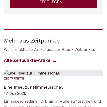
FESTLEGEN →
Mehr aus Zeitpunkte
Weitere aktuelle Artikel aus der Rubrik
Zeitpunkte
.
Alle
Zeitpunkte
-Artikel
ZEITPUNKTE
Eine Insel zur Himmelsschau
17. Juli 2026
Ein abgeschiedener Ort, um in Ruhe zu forschen und