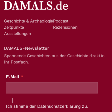
Geschichte & Archäologie
Podcast
Zeitpunkte
Rezensionen
Ausstellungen
DAMALS-Newsletter
Spannende Geschichten aus der Geschichte direkt in
Ihr Postfach.