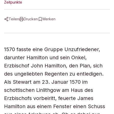
Zeitpunkte
Teilen
Drucken
Merken
1570 fasste eine Gruppe Unzufriedener,
darunter Hamilton und sein Onkel,
Erzbischof John Hamilton, den Plan, sich
des ungeliebten Regenten zu entledigen.
Als Stewart am 23. Januar 1570 im
schottischen Linlithgow am Haus des
Erzbischofs vorbeiritt, feuerte James
Hamilton aus einem Fenster einen Schuss