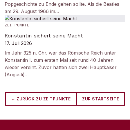
Popgeschichte zu Ende gehen sollte. Als die Beatles
am 29. August 1966 im…
ZEITPUNKTE
Konstantin sichert seine Macht
17. Juli 2026
Im Jahr 325 n. Chr. war das Römische Reich unter
Konstantin I. zum ersten Mal seit rund 40 Jahren
wieder vereint. Zuvor hatten sich zwei Hauptkaiser
(Augusti)…
← ZURÜCK ZU
ZEITPUNKTE
ZUR STARTSEITE