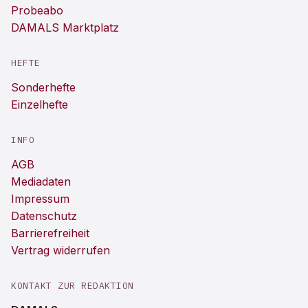
Probeabo
DAMALS Marktplatz
HEFTE
Sonderhefte
Einzelhefte
INFO
AGB
Mediadaten
Impressum
Datenschutz
Barrierefreiheit
Vertrag widerrufen
KONTAKT ZUR REDAKTION