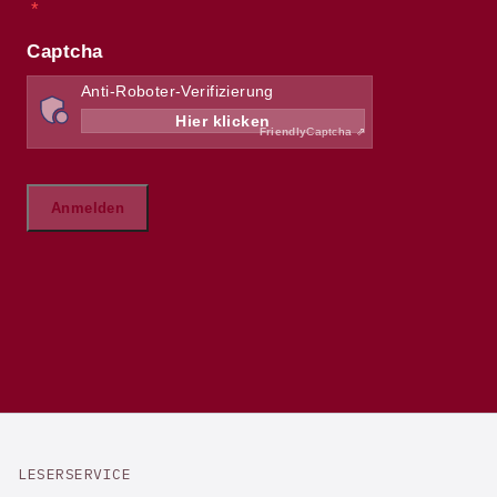
LESERSERVICE