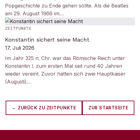
Popgeschichte zu Ende gehen sollte. Als die Beatles
am 29. August 1966 im…
ZEITPUNKTE
Konstantin sichert seine Macht
17. Juli 2026
Im Jahr 325 n. Chr. war das Römische Reich unter
Konstantin I. zum ersten Mal seit rund 40 Jahren
wieder vereint. Zuvor hatten sich zwei Hauptkaiser
(Augusti)…
← ZURÜCK ZU
ZEITPUNKTE
ZUR STARTSEITE