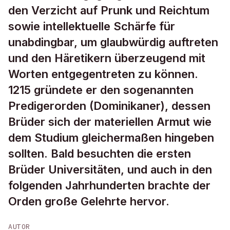
den Verzicht auf Prunk und Reichtum
sowie intellektuelle Schärfe für
unabdingbar, um glaubwürdig auftreten
und den Häretikern überzeugend mit
Worten entgegentreten zu können.
1215 gründete er den sogenannten
Predigerorden (Dominikaner), dessen
Brüder sich der materiellen Armut wie
dem Studium gleichermaßen hingeben
sollten. Bald besuchten die ersten
Brüder Universitäten, und auch in den
folgenden Jahrhunderten brachte der
Orden große Gelehrte hervor.
AUTOR