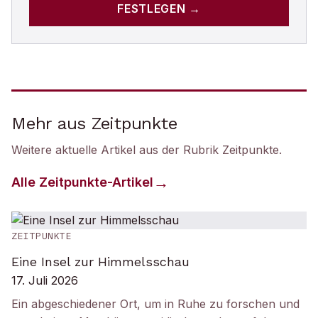
FESTLEGEN →
Mehr aus Zeitpunkte
Weitere aktuelle Artikel aus der Rubrik
Zeitpunkte
.
Alle
Zeitpunkte
-Artikel
ZEITPUNKTE
Eine Insel zur Himmelsschau
17. Juli 2026
Ein abgeschiedener Ort, um in Ruhe zu forschen und