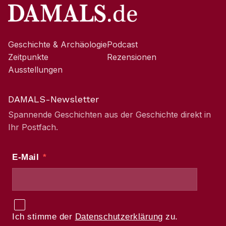
Geschichte & Archäologie
Podcast
Zeitpunkte
Rezensionen
Ausstellungen
DAMALS-Newsletter
Spannende Geschichten aus der Geschichte direkt in
Ihr Postfach.