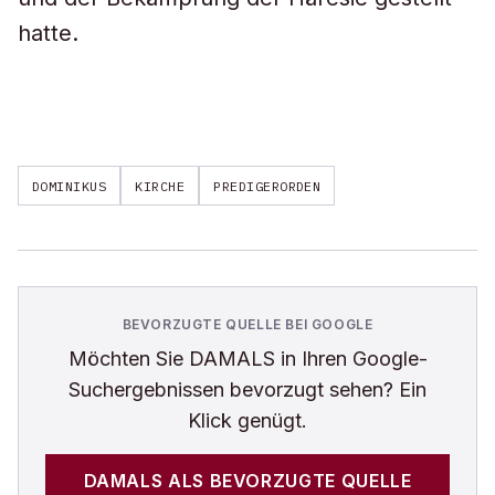
hatte.
DOMINIKUS
KIRCHE
PREDIGERORDEN
BEVORZUGTE QUELLE BEI GOOGLE
Möchten Sie
DAMALS
in Ihren Google-
Suchergebnissen bevorzugt sehen? Ein
Klick genügt.
DAMALS
ALS BEVORZUGTE QUELLE