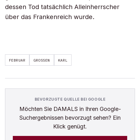
dessen Tod tatsächlich Alleinherrscher
über das Frankenreich wurde.
FEBRUAR
GROSSEN
KARL
BEVORZUGTE QUELLE BEI GOOGLE
Möchten Sie
DAMALS
in Ihren Google-
Suchergebnissen bevorzugt sehen? Ein
Klick genügt.