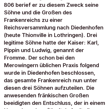
806 berief er zu diesem Zweck seine
Söhne und die Großen des
Frankenreichs zu einer
Reichsversammlung nach Diedenhofen
(heute Thionville in Lothringen). Drei
legitime Söhne hatte der Kaiser: Karl,
Pippin und Ludwig, genannt der
Fromme. Der schon bei den
Merowingern üblichen Praxis folgend
wurde in Diedenhofen beschlossen,
das gesamte Frankenreich nun unter
diesen drei Söhnen aufzuteilen. Die
anwesenden fränkischen Großen
beeidigten den Entschluss, der in einem