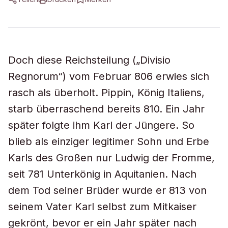
Doch diese Reichsteilung („Divisio
Regnorum“) vom Februar 806 erwies sich
rasch als überholt. Pippin, König Italiens,
starb überraschend bereits 810. Ein Jahr
später folgte ihm Karl der Jüngere. So
blieb als einziger legitimer Sohn und Erbe
Karls des Großen nur Ludwig der Fromme,
seit 781 Unterkönig in Aquitanien. Nach
dem Tod seiner Brüder wurde er 813 von
seinem Vater Karl selbst zum Mitkaiser
gekrönt, bevor er ein Jahr später nach