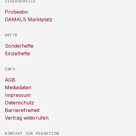
LESERSERVICE
Probeabo
DAMALS Marktplatz
HEFTE
Sonderhefte
Einzelhefte
INFO
AGB
Mediadaten
Impressum
Datenschutz
Barrierefreiheit
Vertrag widerrufen
KONTAKT ZUR REDAKTION