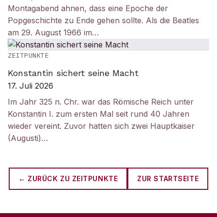
Montagabend ahnen, dass eine Epoche der
Popgeschichte zu Ende gehen sollte. Als die Beatles
am 29. August 1966 im…
ZEITPUNKTE
Konstantin sichert seine Macht
17. Juli 2026
Im Jahr 325 n. Chr. war das Römische Reich unter
Konstantin I. zum ersten Mal seit rund 40 Jahren
wieder vereint. Zuvor hatten sich zwei Hauptkaiser
(Augusti)…
← ZURÜCK ZU
ZEITPUNKTE
ZUR STARTSEITE