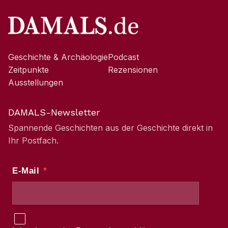
Geschichte & Archäologie
Podcast
Zeitpunkte
Rezensionen
Ausstellungen
DAMALS-Newsletter
Spannende Geschichten aus der Geschichte direkt in
Ihr Postfach.