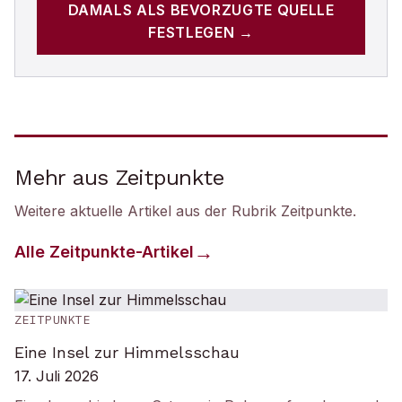
DAMALS
ALS BEVORZUGTE QUELLE
FESTLEGEN →
Mehr aus Zeitpunkte
Weitere aktuelle Artikel aus der Rubrik
Zeitpunkte
.
Alle
Zeitpunkte
-Artikel
ZEITPUNKTE
Eine Insel zur Himmelsschau
17. Juli 2026