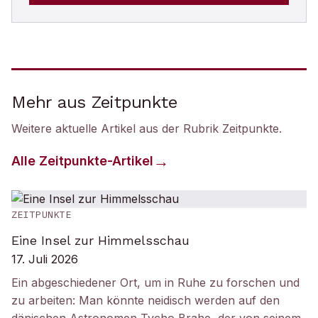
Mehr aus Zeitpunkte
Weitere aktuelle Artikel aus der Rubrik
Zeitpunkte
.
Alle
Zeitpunkte
-Artikel
ZEITPUNKTE
Eine Insel zur Himmelsschau
17. Juli 2026
Ein abgeschiedener Ort, um in Ruhe zu forschen und
zu arbeiten: Man könnte neidisch werden auf den