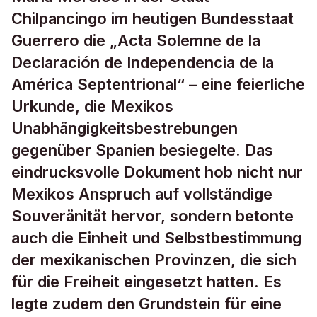
Chilpancingo im heutigen Bundesstaat
Guerrero die „Acta Solemne de la
Declaración de Independencia de la
América Septentrional“ – eine feierliche
Urkunde, die Mexikos
Unabhängigkeitsbestrebungen
gegenüber Spanien besiegelte. Das
eindrucksvolle Dokument hob nicht nur
Mexikos Anspruch auf vollständige
Souveränität hervor, sondern betonte
auch die Einheit und Selbstbestimmung
der mexikanischen Provinzen, die sich
für die Freiheit eingesetzt hatten. Es
legte zudem den Grundstein für eine