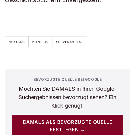
Geschichtsbüchern unvergessen.
MEXIKOS
MORELOS
SOUVERÄNITÄT
BEVORZUGTE QUELLE BEI GOOGLE
Möchten Sie
DAMALS
in Ihren Google-
Suchergebnissen bevorzugt sehen? Ein
Klick genügt.
DAMALS
ALS BEVORZUGTE QUELLE
FESTLEGEN →