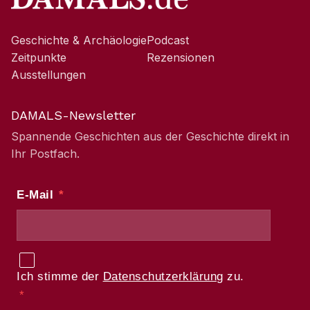
Geschichte & Archäologie
Podcast
Zeitpunkte
Rezensionen
Ausstellungen
DAMALS-Newsletter
Spannende Geschichten aus der Geschichte direkt in
Ihr Postfach.