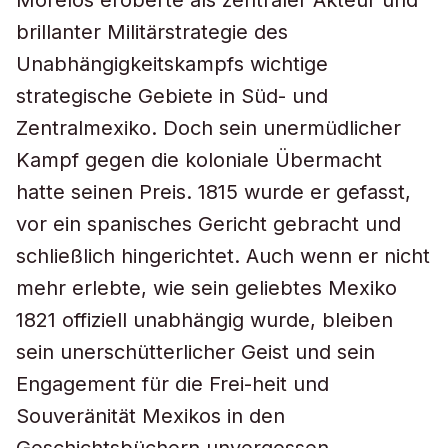
Morelos eroberte als zentraler Akteur und
brillanter Militärstrategie des
Unabhängigkeitskampfs wichtige
strategische Gebiete in Süd- und
Zentralmexiko. Doch sein unermüdlicher
Kampf gegen die koloniale Übermacht
hatte seinen Preis. 1815 wurde er gefasst,
vor ein spanisches Gericht gebracht und
schließlich hingerichtet. Auch wenn er nicht
mehr erlebte, wie sein geliebtes Mexiko
1821 offiziell unabhängig wurde, bleiben
sein unerschütterlicher Geist und sein
Engagement für die Frei-heit und
Souveränität Mexikos in den