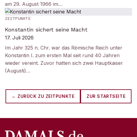
am 29. August 1966 im…
ZEITPUNKTE
Konstantin sichert seine Macht
17. Juli 2026
Im Jahr 325 n. Chr. war das Römische Reich unter
Konstantin I. zum ersten Mal seit rund 40 Jahren
wieder vereint. Zuvor hatten sich zwei Hauptkaiser
(Augusti)…
← ZURÜCK ZU
ZEITPUNKTE
ZUR STARTSEITE