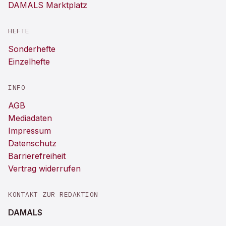
DAMALS Marktplatz
HEFTE
Sonderhefte
Einzelhefte
INFO
AGB
Mediadaten
Impressum
Datenschutz
Barrierefreiheit
Vertrag widerrufen
KONTAKT ZUR REDAKTION
DAMALS