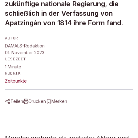
zukünftige nationale Regierung, die
schließlich in der Verfassung von
Apatzingán von 1814 ihre Form fand.
AUTOR
DAMALS-Redaktion
01. November 2023
LESEZEIT
1
Minute
RUBRIK
Zeitpunkte
Teilen
Drucken
Merken