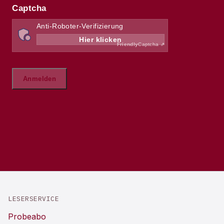
LESERSERVICE
Probeabo