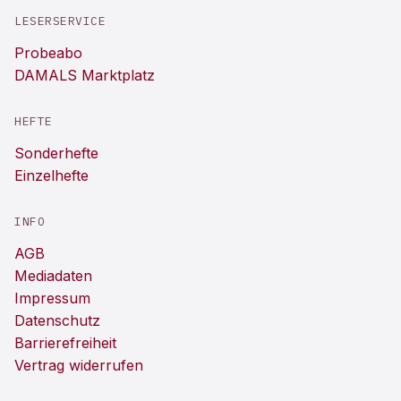
LESERSERVICE
Probeabo
DAMALS Marktplatz
HEFTE
Sonderhefte
Einzelhefte
INFO
AGB
Mediadaten
Impressum
Datenschutz
Barrierefreiheit
Vertrag widerrufen