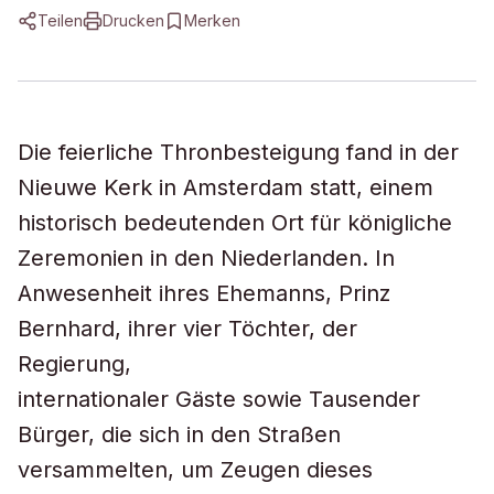
Teilen
Drucken
Merken
Die feierliche Thronbesteigung fand in der
Nieuwe Kerk in Amsterdam statt, einem
historisch bedeutenden Ort für königliche
Zeremonien in den Niederlanden. In
Anwesenheit ihres Ehemanns, Prinz
Bernhard, ihrer vier Töchter, der
Regierung,
internationaler Gäste sowie Tausender
Bürger, die sich in den Straßen
versammelten, um Zeugen dieses