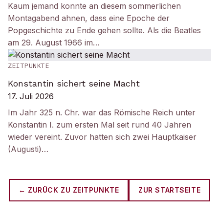
Kaum jemand konnte an diesem sommerlichen
Montagabend ahnen, dass eine Epoche der
Popgeschichte zu Ende gehen sollte. Als die Beatles
am 29. August 1966 im…
ZEITPUNKTE
Konstantin sichert seine Macht
17. Juli 2026
Im Jahr 325 n. Chr. war das Römische Reich unter
Konstantin I. zum ersten Mal seit rund 40 Jahren
wieder vereint. Zuvor hatten sich zwei Hauptkaiser
(Augusti)…
← ZURÜCK ZU
ZEITPUNKTE
ZUR STARTSEITE