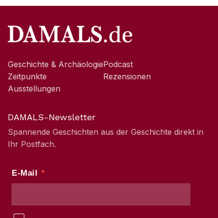
Geschichte & Archäologie
Podcast
Zeitpunkte
Rezensionen
Ausstellungen
DAMALS-Newsletter
Spannende Geschichten aus der Geschichte direkt in
Ihr Postfach.