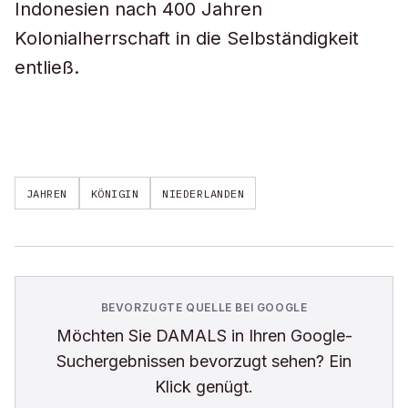
Indonesien nach 400 Jahren
Kolonialherrschaft in die Selbständigkeit
entließ.
JAHREN
KÖNIGIN
NIEDERLANDEN
BEVORZUGTE QUELLE BEI GOOGLE
Möchten Sie
DAMALS
in Ihren Google-
Suchergebnissen bevorzugt sehen? Ein
Klick genügt.