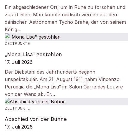
Ein abgeschiedener Ort, um in Ruhe zu forschen und
zu arbeiten: Man könnte neidisch werden auf den
dänischen Astronomen Tycho Brahe, der von seinem
König…
ZEITPUNKTE
„Mona Lisa" gestohlen
17. Juli 2026
Der Diebstahl des Jahrhunderts begann
unspektakulär. Am 21. August 1911 nahm Vincenzo
Peruggia die „Mona Lisa“ im Salon Carré des Louvre
von der Wand ab. Er…
ZEITPUNKTE
Abschied von der Bühne
17. Juli 2026