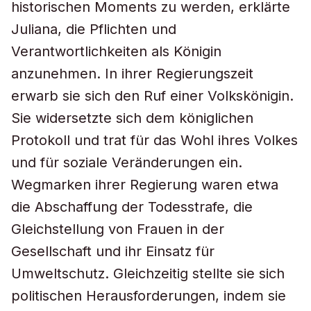
historischen Moments zu werden, erklärte
Juliana, die Pflichten und
Verantwortlichkeiten als Königin
anzunehmen. In ihrer Regierungszeit
erwarb sie sich den Ruf einer Volkskönigin.
Sie widersetzte sich dem königlichen
Protokoll und trat für das Wohl ihres Volkes
und für soziale Veränderungen ein.
Wegmarken ihrer Regierung waren etwa
die Abschaffung der Todesstrafe, die
Gleichstellung von Frauen in der
Gesellschaft und ihr Einsatz für
Umweltschutz. Gleichzeitig stellte sie sich
politischen Herausforderungen, indem sie