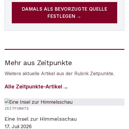
DAMALS
ALS BEVORZUGTE QUELLE
FESTLEGEN →
Mehr aus Zeitpunkte
Weitere aktuelle Artikel aus der Rubrik
Zeitpunkte
.
Alle
Zeitpunkte
-Artikel
ZEITPUNKTE
Eine Insel zur Himmelsschau
17. Juli 2026