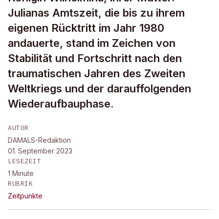
Julianas Amtszeit, die bis zu ihrem
eigenen Rücktritt im Jahr 1980
andauerte, stand im Zeichen von
Stabilität und Fortschritt nach den
traumatischen Jahren des Zweiten
Weltkriegs und der darauffolgenden
Wiederaufbauphase.
AUTOR
DAMALS-Redaktion
01. September 2023
LESEZEIT
1
Minute
RUBRIK
Zeitpunkte