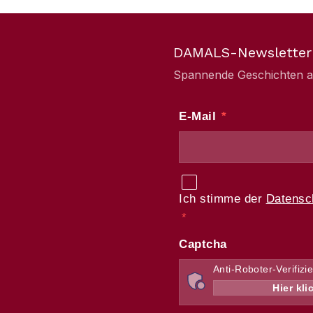
DAMALS-Newsletter
Spannende Geschichten aus