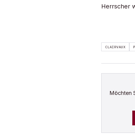
Herrscher 
CLAIRVAUX
Möchten 