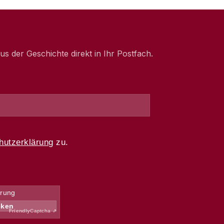
 der Geschichte direkt in Ihr Postfach.