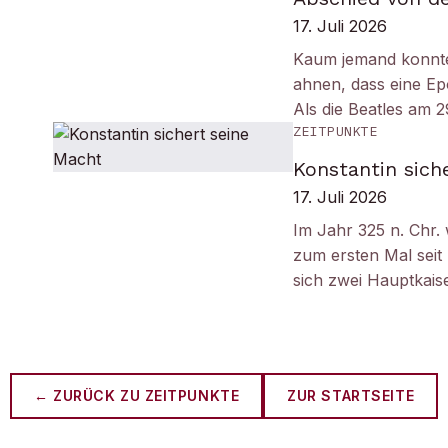
17. Juli 2026
Kaum jemand konnt
ahnen, dass eine Ep
Als die Beatles am 
ZEITPUNKTE
Konstantin sich
17. Juli 2026
Im Jahr 325 n. Chr.
zum ersten Mal seit
sich zwei Hauptkais
← ZURÜCK ZU
ZEITPUNKTE
ZUR STARTSEITE