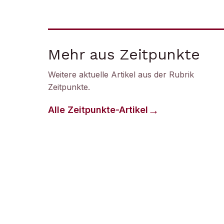
Mehr aus Zeitpunkte
Weitere aktuelle Artikel aus der Rubrik
Zeitpunkte
.
Alle
Zeitpunkte
-Artikel