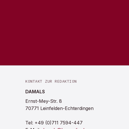
KONTAKT ZUR REDAKTION
DAMALS
Ernst-Mey-Str. 8
70771 Leinfelden-Echterdingen
Tel:
+49 (0)711 7594-447