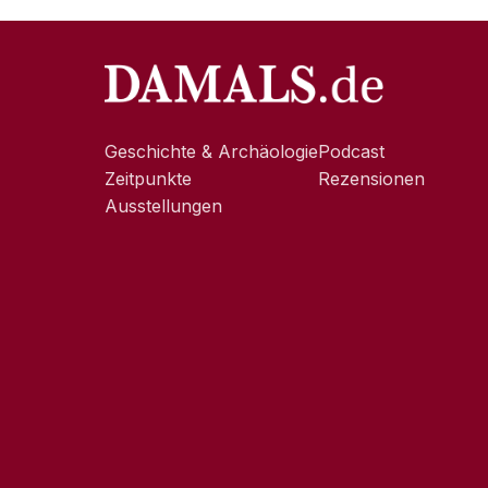
Geschichte & Archäologie
Podcast
Zeitpunkte
Rezensionen
Ausstellungen