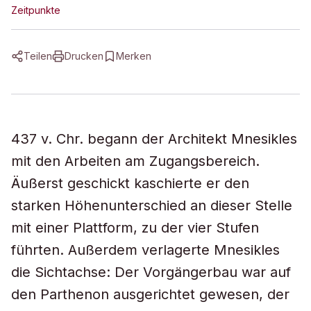
Zeitpunkte
Teilen
Drucken
Merken
437 v. Chr. begann der Architekt Mnesikles
mit den Arbeiten am Zugangsbereich.
Äußerst geschickt kaschierte er den
starken Höhenunterschied an dieser Stelle
mit einer Plattform, zu der vier Stufen
führten. Außerdem verlagerte Mnesikles
die Sichtachse: Der Vorgängerbau war auf
den Parthenon ausgerichtet gewesen, der