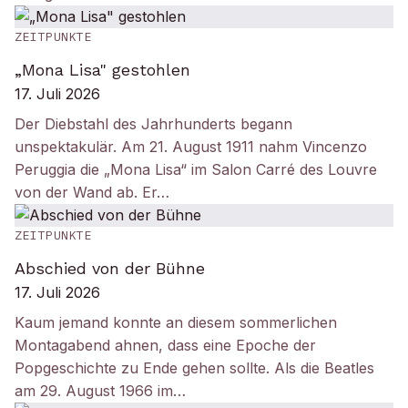
ZEITPUNKTE
„Mona Lisa" gestohlen
17. Juli 2026
Der Diebstahl des Jahrhunderts begann
unspektakulär. Am 21. August 1911 nahm Vincenzo
Peruggia die „Mona Lisa“ im Salon Carré des Louvre
von der Wand ab. Er…
ZEITPUNKTE
Abschied von der Bühne
17. Juli 2026
Kaum jemand konnte an diesem sommerlichen
Montagabend ahnen, dass eine Epoche der
Popgeschichte zu Ende gehen sollte. Als die Beatles
am 29. August 1966 im…