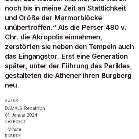
noch bis in meine Zeit an Stattlichkeit
und Größe der Marmorblöcke
unübertroffen.“ Als die Perser 480 v.
Chr. die Akropolis einnahmen,
zerstörten sie neben den Tempeln auch
das Eingangstor. Erst eine Generation
später, unter der Führung des Perikles,
gestalteten die Athener ihren Burgberg
neu.
AUTOR
DAMALS-Redaktion
01. Januar 2024
LESEZEIT
1
Minute
RUBRIK