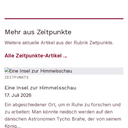
Mehr aus Zeitpunkte
Weitere aktuelle Artikel aus der Rubrik
Zeitpunkte
.
Alle
Zeitpunkte
-Artikel
ZEITPUNKTE
Eine Insel zur Himmelsschau
17. Juli 2026
Ein abgeschiedener Ort, um in Ruhe zu forschen und
zu arbeiten: Man könnte neidisch werden auf den
dänischen Astronomen Tycho Brahe, der von seinem
König…