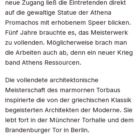
neue Zugang ließ die Eintretenden direkt
auf die gewaltige Statue der Athena
Promachos mit erhobenem Speer blicken.
Fünf Jahre brauchte es, das Meisterwerk
zu vollenden. Möglicherweise brach man
die Arbeiten auch ab, denn ein neuer Krieg
band Athens Ressourcen.
Die vollendete architektonische
Meisterschaft des marmornen Torbaus
inspirierte die von der griechischen Klassik
begeisterten Architekten der Moderne. Sie
lebt fort in der Münchner Torhalle und dem
Brandenburger Tor in Berlin.