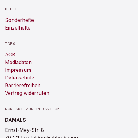
HEFTE
Sonderhefte
Einzelhefte
INFO
AGB
Mediadaten
Impressum
Datenschutz
Barrierefreiheit
Vertrag widerrufen
KONTAKT ZUR REDAKTION
DAMALS
Ernst-Mey-Str. 8
70771 Leinfelden-Echterdingen