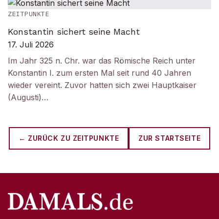
ZEITPUNKTE
Konstantin sichert seine Macht
17. Juli 2026
Im Jahr 325 n. Chr. war das Römische Reich unter
Konstantin I. zum ersten Mal seit rund 40 Jahren
wieder vereint. Zuvor hatten sich zwei Hauptkaiser
(Augusti)…
← ZURÜCK ZU
ZEITPUNKTE
ZUR STARTSEITE