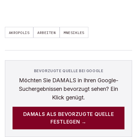
AKROPOLIS
ARBEITEN
MNESIKLES
BEVORZUGTE QUELLE BEI GOOGLE
Möchten Sie
DAMALS
in Ihren Google-
Suchergebnissen bevorzugt sehen? Ein
Klick genügt.
DAMALS
ALS BEVORZUGTE QUELLE
FESTLEGEN →