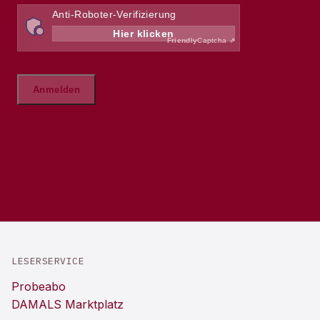
LESERSERVICE
Probeabo
DAMALS Marktplatz