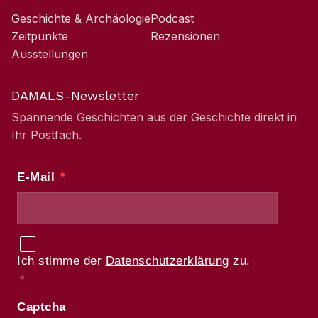
Geschichte & Archäologie
Podcast
Zeitpunkte
Rezensionen
Ausstellungen
DAMALS-Newsletter
Spannende Geschichten aus der Geschichte direkt in
Ihr Postfach.