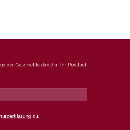
 der Geschichte direkt in Ihr Postfach.