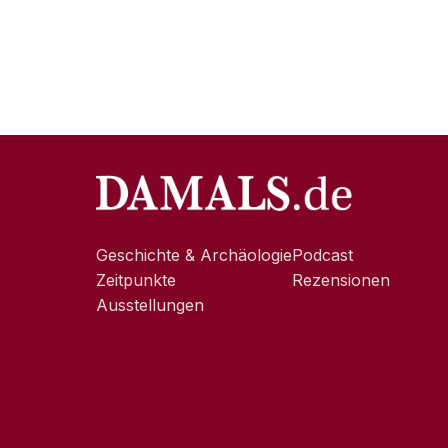
Geschichte & Archäologie
Podcast
Zeitpunkte
Rezensionen
Ausstellungen