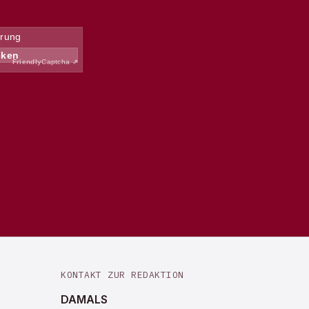
KONTAKT ZUR REDAKTION
DAMALS