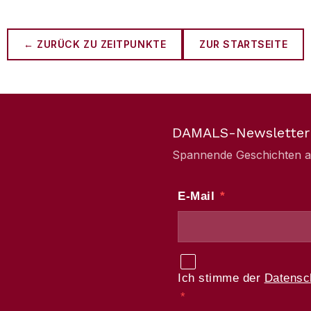
← ZURÜCK ZU
ZEITPUNKTE
ZUR STARTSEITE
DAMALS-Newsletter
Spannende Geschichten aus