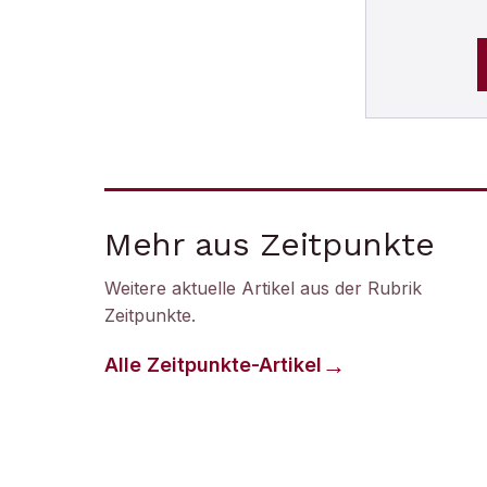
Mehr aus Zeitpunkte
Weitere aktuelle Artikel aus der Rubrik
Zeitpunkte
.
Alle
Zeitpunkte
-Artikel