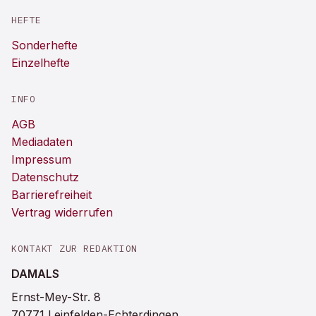
HEFTE
Sonderhefte
Einzelhefte
INFO
AGB
Mediadaten
Impressum
Datenschutz
Barrierefreiheit
Vertrag widerrufen
KONTAKT ZUR REDAKTION
DAMALS
Ernst-Mey-Str. 8
70771 Leinfelden-Echterdingen