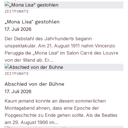
ZEITPUNKTE
„Mona Lisa" gestohlen
17. Juli 2026
Der Diebstahl des Jahrhunderts begann
unspektakulär. Am 21. August 1911 nahm Vincenzo
Peruggia die „Mona Lisa“ im Salon Carré des Louvre
von der Wand ab. Er…
ZEITPUNKTE
Abschied von der Bühne
17. Juli 2026
Kaum jemand konnte an diesem sommerlichen
Montagabend ahnen, dass eine Epoche der
Popgeschichte zu Ende gehen sollte. Als die Beatles
am 29. August 1966 im…