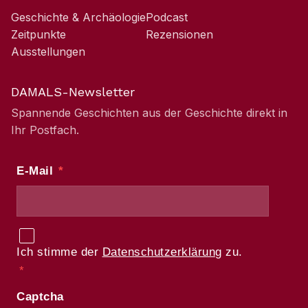
Geschichte & Archäologie
Podcast
Zeitpunkte
Rezensionen
Ausstellungen
DAMALS-Newsletter
Spannende Geschichten aus der Geschichte direkt in
Ihr Postfach.