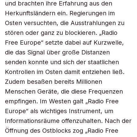
und brachten ihre Erfahrung aus den
Herkunftsländern ein. Regierungen im
Osten versuchten, die Ausstrahlungen zu
stören oder ganz zu blockieren. „Radio
Free Europe“ setzte dabei auf Kurzwelle,
die das Signal über große Distanzen
senden konnte und sich der staatlichen
Kontrollen im Osten damit entziehen ließ.
Zudem besaßen bereits Millionen
Menschen Geräte, die diese Frequenzen
empfingen. Im Westen galt „Radio Free
Europe“ als wichtiges Instrument, um
Informationsräume offenzuhalten. Nach der
Öffnung des Ostblocks zog „Radio Free