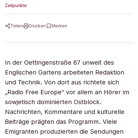
Zeitpunkte
Teilen
Drucken
Merken
In der Oettingenstraße 67 unweit des
Englischen Gartens arbeiteten Redaktion
und Technik. Von dort aus richtete sich
„Radio Free Europe“ vor allem an Hörer im
sowjetisch dominierten Ostblock.
Nachrichten, Kommentare und kulturelle
Beiträge prägten das Programm. Viele
Emigranten produzierten die Sendungen