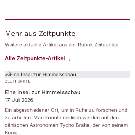
Mehr aus Zeitpunkte
Weitere aktuelle Artikel aus der Rubrik
Zeitpunkte
.
Alle
Zeitpunkte
-Artikel
ZEITPUNKTE
Eine Insel zur Himmelsschau
17. Juli 2026
Ein abgeschiedener Ort, um in Ruhe zu forschen und
zu arbeiten: Man könnte neidisch werden auf den
dänischen Astronomen Tycho Brahe, der von seinem
König…