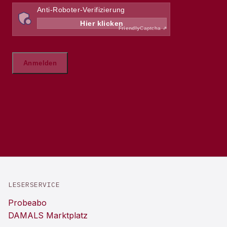
LESERSERVICE
Probeabo
DAMALS Marktplatz