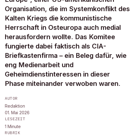
Organisation, die im Systemkonflikt des
Kalten Kriegs die kommunistische
Herrschaft in Osteuropa auch medial
herausfordern wollte. Das Komitee
fungierte dabei faktisch als CIA-
Briefkastenfirma – ein Beleg dafür, wie
eng Medienarbeit und
Geheimdienstinteressen in dieser
Phase miteinander verwoben waren.
AUTOR
Redaktion
01. Mai 2026
LESEZEIT
1
Minute
RUBRIK