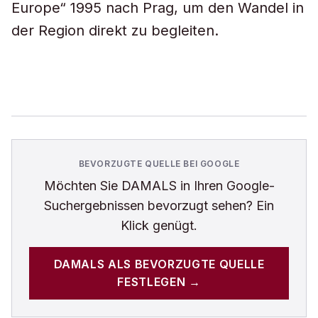
Europe“ 1995 nach Prag, um den Wandel in
der Region direkt zu begleiten.
BEVORZUGTE QUELLE BEI GOOGLE
Möchten Sie
DAMALS
in Ihren Google-
Suchergebnissen bevorzugt sehen? Ein
Klick genügt.
DAMALS
ALS BEVORZUGTE QUELLE
FESTLEGEN →