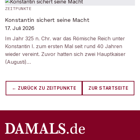
ZEITPUNKTE
Konstantin sichert seine Macht
17. Juli 2026
Im Jahr 325 n. Chr. war das Römische Reich unter
Konstantin I. zum ersten Mal seit rund 40 Jahren
wieder vereint. Zuvor hatten sich zwei Hauptkaiser
(Augusti)…
← ZURÜCK ZU
ZEITPUNKTE
ZUR STARTSEITE